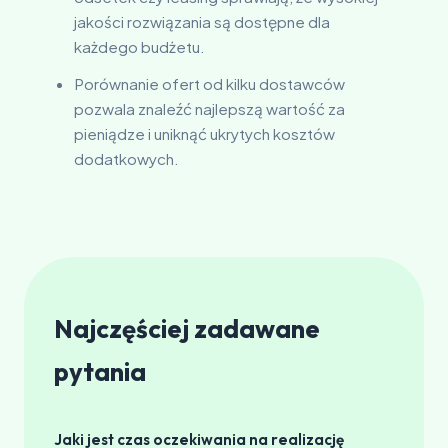
jakości rozwiązania są dostępne dla
każdego budżetu.
Porównanie ofert od kilku dostawców
pozwala znaleźć najlepszą wartość za
pieniądze i uniknąć ukrytych kosztów
dodatkowych.
Najczęściej zadawane
pytania
Jaki jest czas oczekiwania na realizację