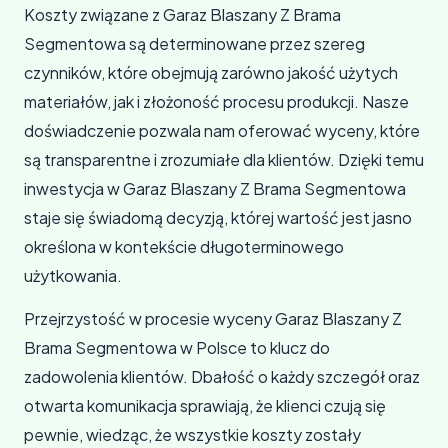
Koszty związane z Garaz Blaszany Z Brama
Segmentowa są determinowane przez szereg
czynników, które obejmują zarówno jakość użytych
materiałów, jak i złożoność procesu produkcji. Nasze
doświadczenie pozwala nam oferować wyceny, które
są transparentne i zrozumiałe dla klientów. Dzięki temu
inwestycja w Garaz Blaszany Z Brama Segmentowa
staje się świadomą decyzją, której wartość jest jasno
określona w kontekście długoterminowego
użytkowania.
Przejrzystość w procesie wyceny Garaz Blaszany Z
Brama Segmentowa w Polsce to klucz do
zadowolenia klientów. Dbałość o każdy szczegół oraz
otwarta komunikacja sprawiają, że klienci czują się
pewnie, wiedząc, że wszystkie koszty zostały