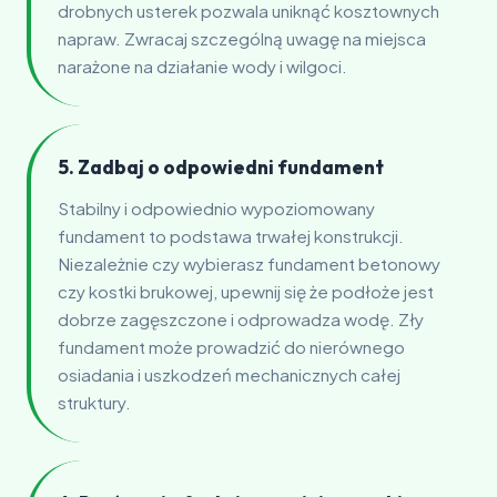
drobnych usterek pozwala uniknąć kosztownych
napraw. Zwracaj szczególną uwagę na miejsca
narażone na działanie wody i wilgoci.
5. Zadbaj o odpowiedni fundament
Stabilny i odpowiednio wypoziomowany
fundament to podstawa trwałej konstrukcji.
Niezależnie czy wybierasz fundament betonowy
czy kostki brukowej, upewnij się że podłoże jest
dobrze zagęszczone i odprowadza wodę. Zły
fundament może prowadzić do nierównego
osiadania i uszkodzeń mechanicznych całej
struktury.