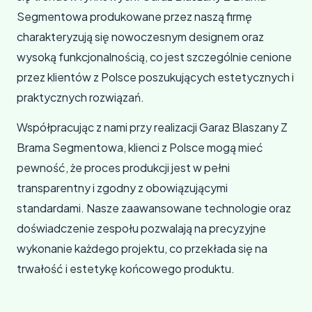
Segmentowa produkowane przez naszą firmę
charakteryzują się nowoczesnym designem oraz
wysoką funkcjonalnością, co jest szczególnie cenione
przez klientów z Polsce poszukujących estetycznych i
praktycznych rozwiązań.
Współpracując z nami przy realizacji Garaz Blaszany Z
Brama Segmentowa, klienci z Polsce mogą mieć
pewność, że proces produkcji jest w pełni
transparentny i zgodny z obowiązującymi
standardami. Nasze zaawansowane technologie oraz
doświadczenie zespołu pozwalają na precyzyjne
wykonanie każdego projektu, co przekłada się na
trwałość i estetykę końcowego produktu.