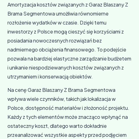
Amortyzacja kosztów związanych z Garaz Blaszany Z
Brama Segmentowa umożliwia równomierne
rozłożenie wydatków w czasie. Dzięki temu
inwestorzy z Polsce mogą cieszyć się korzyściami z
posiadania nowoczesnych rozwiązań bez
nadmiernego obciążenia finansowego. To podejście
pozwala na bardziej elastyczne zarządzanie budżetem
i unikanie niespodziewanych kosztów związanych z
utrzymaniem i konserwacją obiektów.
Na cenę Garaz Blaszany Z Brama Segmentowa
wpływa wiele czynników, takich jak lokalizacja w
Polsce, dostępność materiałów i złożoność projektu.
Każdy z tych elementów może znacząco wpłynąć na
ostateczny koszt, dlatego warto dokładnie
przeanalizować wszystkie aspekty przed podjęciem