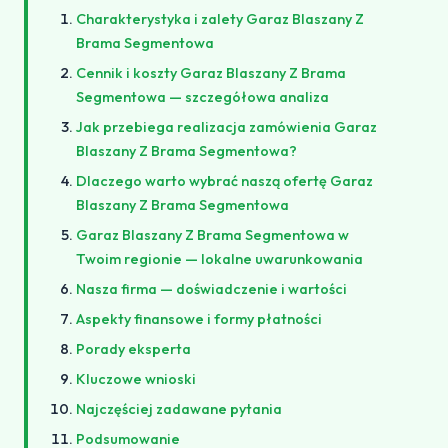
Charakterystyka i zalety Garaz Blaszany Z
Brama Segmentowa
Cennik i koszty Garaz Blaszany Z Brama
Segmentowa — szczegółowa analiza
Jak przebiega realizacja zamówienia Garaz
Blaszany Z Brama Segmentowa?
Dlaczego warto wybrać naszą ofertę Garaz
Blaszany Z Brama Segmentowa
Garaz Blaszany Z Brama Segmentowa w
Twoim regionie — lokalne uwarunkowania
Nasza firma — doświadczenie i wartości
Aspekty finansowe i formy płatności
Porady eksperta
Kluczowe wnioski
Najczęściej zadawane pytania
Podsumowanie