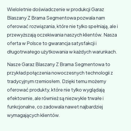
Wieloletnie doświadczenie w produkcji Garaz
Blaszany Z Brama Segmentowa pozwala nam
oferować rozwiązania, które nie tylko spełniają, ale i
przewyższają oczekiwania naszych klientów. Nasza
oferta w Polsce to gwarancja satysfakcji i
długotrwałego użytkowania w każdych warunkach.
Nasze Garaz Blaszany Z Brama Segmentowa to
przykład połączenia nowoczesnych technologii z
tradycyjnym rzemiosłem. Dzięki temu możemy
oferować produkty, które nie tylko wyglądają
efektownie, ale również są niezwykle trwałe i
funkcjonalne, co zadowala nawet najbardziej
wymagających klientów.