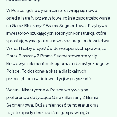
W Polsce, gdzie dynamicznie rozwijają się nowe
osiedla i strefy przemysłowe, rośnie zapotrzebowanie
na Garaz Blaszany Z Brama Segmentowa. Przybywa
inwestorów szukających solidnych konstrukcji, które
sprostają wymaganiom nowoczesnego budownictwa.
Wzrost liczby projektów deweloperskich sprawia, że
Garaz Blaszany Z Brama Segmentowa stały się
kluczowym elementem krajobrazu urbanistycznego w
Polsce. To doskonała okazja dla lokalnych
przedsiębiorców do inwestycji w przyszłość.
Warunki klimatyczne w Polsce wpływają na
preferencje dotyczące Garaz Blaszany Z Brama
Segmentowa. Duża zmienność temperatur oraz
częste opady deszczu i śniegu sprawiają, że