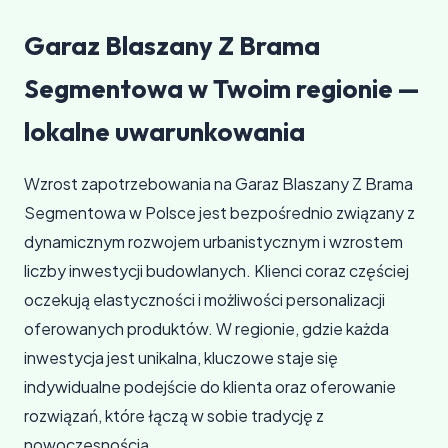
Garaz Blaszany Z Brama
Segmentowa w Twoim regionie —
lokalne uwarunkowania
Wzrost zapotrzebowania na Garaz Blaszany Z Brama
Segmentowa w Polsce jest bezpośrednio związany z
dynamicznym rozwojem urbanistycznym i wzrostem
liczby inwestycji budowlanych. Klienci coraz częściej
oczekują elastyczności i możliwości personalizacji
oferowanych produktów. W regionie, gdzie każda
inwestycja jest unikalna, kluczowe staje się
indywidualne podejście do klienta oraz oferowanie
rozwiązań, które łączą w sobie tradycję z
nowoczesnością.