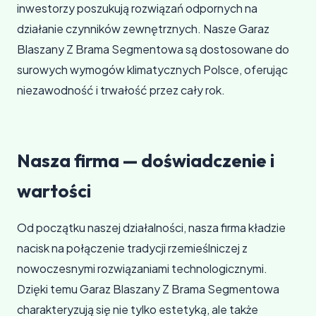
inwestorzy poszukują rozwiązań odpornych na
działanie czynników zewnętrznych. Nasze Garaz
Blaszany Z Brama Segmentowa są dostosowane do
surowych wymogów klimatycznych Polsce, oferując
niezawodność i trwałość przez cały rok.
Nasza firma — doświadczenie i
wartości
Od początku naszej działalności, nasza firma kładzie
nacisk na połączenie tradycji rzemieślniczej z
nowoczesnymi rozwiązaniami technologicznymi.
Dzięki temu Garaz Blaszany Z Brama Segmentowa
charakteryzują się nie tylko estetyką, ale także