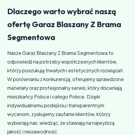
Dlaczego warto wybrać naszą
ofertę Garaz Blaszany Z Brama
Segmentowa
Nasze Garaz Blaszany Z Brama Segmentowa to
odpowiedź na potrzeby współczesnych klientów,
którzy poszukują trwałych i estetycznych rozwiązań.
W porównaniu z konkurencją, oferujemy sprawdzone
materiały oraz profesjonalny serwis, który doceniają
mieszkańcy Polsce i całego Polsce. Dzięki
indywidualnemu podejściu i transparentnym
wycenom, zyskujemy zaufanie klientów, którzy
wybierają nas, wiedząc, że stawiają na najwyższą
jakość i niezawodność.