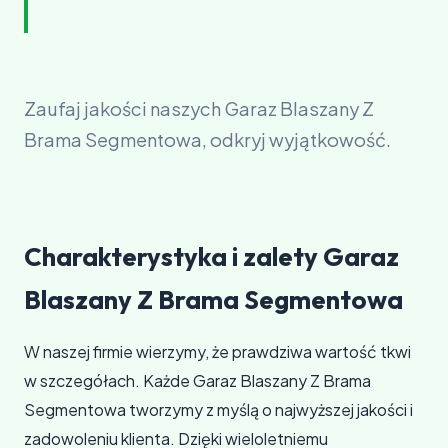
Zaufaj jakości naszych Garaz Blaszany Z
Brama Segmentowa, odkryj wyjątkowość.
Charakterystyka i zalety Garaz
Blaszany Z Brama Segmentowa
W naszej firmie wierzymy, że prawdziwa wartość tkwi
w szczegółach. Każde Garaz Blaszany Z Brama
Segmentowa tworzymy z myślą o najwyższej jakości i
zadowoleniu klienta. Dzięki wieloletniemu