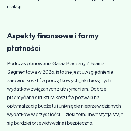
reakcji.
Aspekty finansowe i formy
płatności
Podczas planowania Garaz Blaszany Z Brama
Segmentowa w 2026, istotne jest uwzględnienie
zarówno kosztów początkowych, jak i bieżących
wydatków związanych z utrzymaniem. Dobrze
przemyślana struktura kosztów pozwala na
optymalizację budżetu i uniknięcie nieprzewidzianych
wydatków w przyszłości. Dzięki temu inwestycja staje
się bardziej przewidywalna i bezpieczna.