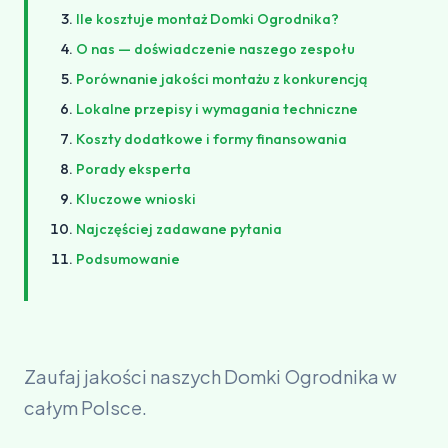
Ile kosztuje montaż Domki Ogrodnika?
O nas — doświadczenie naszego zespołu
Porównanie jakości montażu z konkurencją
Lokalne przepisy i wymagania techniczne
Koszty dodatkowe i formy finansowania
Porady eksperta
Kluczowe wnioski
Najczęściej zadawane pytania
Podsumowanie
Zaufaj jakości naszych Domki Ogrodnika w
całym Polsce.