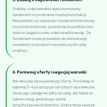
Stabilny i odpowiednio wypoziomowany
fundament to podstawa trwałej konstrukcji.
Niezależnie czy wybierasz fundament betonowy
czy kostki brukowej, upewnij się że podłoże jest
dobrze zagęszczone i odprowadza wodę. Zły
fundament może prowadzić do nierównego
osiadania i uszkodzeń mechanicznych całej
struktury.
6. Porównuj oferty i negocjuj warunki
Nie decyduj się na pierwszą ofertę. Porównaj co
najmniej 3-4 propozycje od różnych dostawców,
zwracając uwagę nie tylko na cenę, ale także na
zakres usług, gwarancję i opinie
dotychczasowych klientów. Dobra firma zawsze