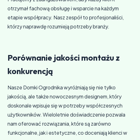
otrzymał fachową obsługę i wsparcie na każdym
etapie współpracy. Nasz zespół to profesjonaliści,
którzy naprawdę rozumieją potrzeby branży.
Porównanie jakości montażu z
konkurencją
Nasze Domki Ogrodnika wyróżniają się nie tylko
jakością, ale także nowoczesnym designem, który
doskonale wpisuje się w potrzeby współczesnych
użytkowników. Wieloletnie doświadczenie pozwala
nam oferować rozwiązania, które są zarówno
funkcjonalne, jak i estetyczne, co doceniają klienci w