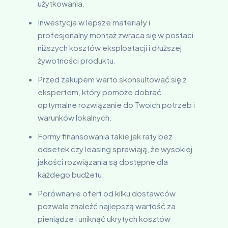
użytkowania.
Inwestycja w lepsze materiały i
profesjonalny montaż zwraca się w postaci
niższych kosztów eksploatacji i dłuższej
żywotności produktu.
Przed zakupem warto skonsultować się z
ekspertem, który pomoże dobrać
optymalne rozwiązanie do Twoich potrzeb i
warunków lokalnych.
Formy finansowania takie jak raty bez
odsetek czy leasing sprawiają, że wysokiej
jakości rozwiązania są dostępne dla
każdego budżetu.
Porównanie ofert od kilku dostawców
pozwala znaleźć najlepszą wartość za
pieniądze i uniknąć ukrytych kosztów