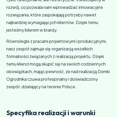
rozwój, co pozwala nam wprowadzać innowacyjne
rozwiązania, które zaspokajają potrzeby nawet
najbardziej wymagających klientów. Dzięki temu
jesteśmy liderem w branży.
Równolegle z pracami projektowymi i produkcyjnymi,
nasz zespół zajmuje się organizacją wszelkich
formalności związanych z realizacją projektu. Dzięki
temu klienci mogą skupić się na swoich codziennych
obowiązkach, mając pewność, że nad realizacją Domki
Ogrodnika czuwa profesjonalny i doświadczony
zespół, działający na terenie Polsce.
Specyfika realizacji i warunki