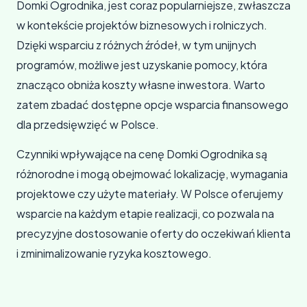
Domki Ogrodnika, jest coraz popularniejsze, zwłaszcza
w kontekście projektów biznesowych i rolniczych.
Dzięki wsparciu z różnych źródeł, w tym unijnych
programów, możliwe jest uzyskanie pomocy, która
znacząco obniża koszty własne inwestora. Warto
zatem zbadać dostępne opcje wsparcia finansowego
dla przedsięwzięć w Polsce.
Czynniki wpływające na cenę Domki Ogrodnika są
różnorodne i mogą obejmować lokalizację, wymagania
projektowe czy użyte materiały. W Polsce oferujemy
wsparcie na każdym etapie realizacji, co pozwala na
precyzyjne dostosowanie oferty do oczekiwań klienta
i zminimalizowanie ryzyka kosztowego.