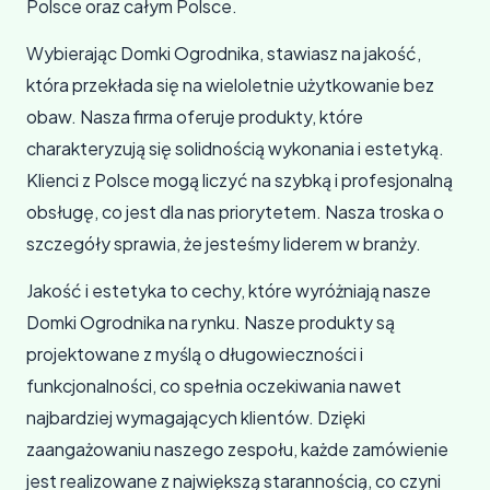
Polsce oraz całym Polsce.
Wybierając Domki Ogrodnika, stawiasz na jakość,
która przekłada się na wieloletnie użytkowanie bez
obaw. Nasza firma oferuje produkty, które
charakteryzują się solidnością wykonania i estetyką.
Klienci z Polsce mogą liczyć na szybką i profesjonalną
obsługę, co jest dla nas priorytetem. Nasza troska o
szczegóły sprawia, że jesteśmy liderem w branży.
Jakość i estetyka to cechy, które wyróżniają nasze
Domki Ogrodnika na rynku. Nasze produkty są
projektowane z myślą o długowieczności i
funkcjonalności, co spełnia oczekiwania nawet
najbardziej wymagających klientów. Dzięki
zaangażowaniu naszego zespołu, każde zamówienie
jest realizowane z największą starannością, co czyni