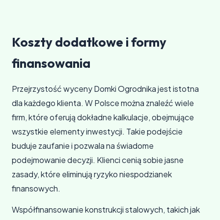
Koszty dodatkowe i formy
finansowania
Przejrzystość wyceny Domki Ogrodnika jest istotna
dla każdego klienta. W Polsce można znaleźć wiele
firm, które oferują dokładne kalkulacje, obejmujące
wszystkie elementy inwestycji. Takie podejście
buduje zaufanie i pozwala na świadome
podejmowanie decyzji. Klienci cenią sobie jasne
zasady, które eliminują ryzyko niespodzianek
finansowych.
Współfinansowanie konstrukcji stalowych, takich jak