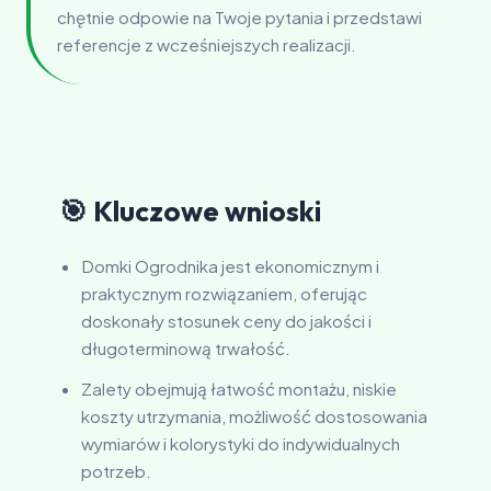
chętnie odpowie na Twoje pytania i przedstawi
referencje z wcześniejszych realizacji.
🎯 Kluczowe wnioski
Domki Ogrodnika jest ekonomicznym i
praktycznym rozwiązaniem, oferując
doskonały stosunek ceny do jakości i
długoterminową trwałość.
Zalety obejmują łatwość montażu, niskie
koszty utrzymania, możliwość dostosowania
wymiarów i kolorystyki do indywidualnych
potrzeb.