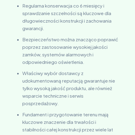
Regularna konserwacja co 6 miesięcy i
sprawdzanie szczelności są kluczowe dla
długowieczności konstrukcji i zachowania
gwarancji.
Bezpieczeństwo można znacząco poprawić
poprzez zastosowanie wysokiej jakości
zamków, systemów alarmowych i
odpowiedniego oświetlenia.
Właściwy wybór dostawcy z
udokumentowaną reputacją gwarantuje nie
tylko wysoką jakość produktu, ale również
wsparcie techniczne i serwis
posprzedażowy.
Fundament i przygotowanie terenu mają
kluczowe znaczenie dla trwałości i
stabilności całej konstrukcji przez wiele lat