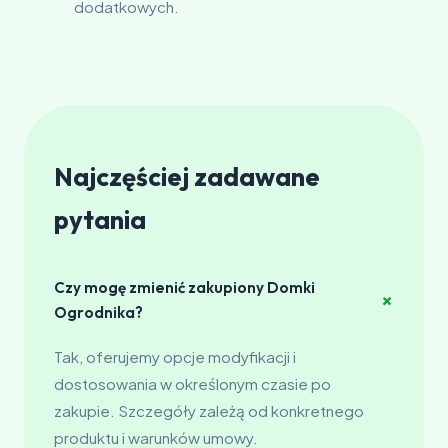
dodatkowych.
Najczęściej zadawane
pytania
Czy mogę zmienić zakupiony Domki
+
Ogrodnika?
Tak, oferujemy opcje modyfikacji i
dostosowania w określonym czasie po
zakupie. Szczegóły zależą od konkretnego
produktu i warunków umowy.