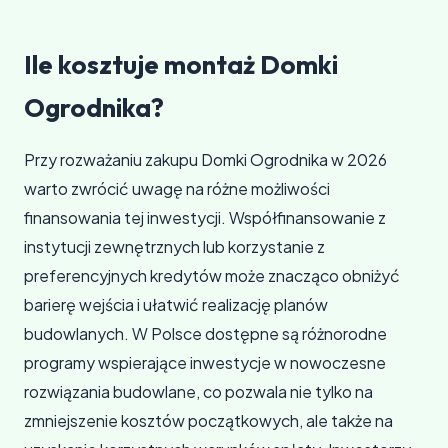
Ile kosztuje montaż Domki
Ogrodnika?
Przy rozważaniu zakupu Domki Ogrodnika w 2026
warto zwrócić uwagę na różne możliwości
finansowania tej inwestycji. Współfinansowanie z
instytucji zewnętrznych lub korzystanie z
preferencyjnych kredytów może znacząco obniżyć
barierę wejścia i ułatwić realizację planów
budowlanych. W Polsce dostępne są różnorodne
programy wspierające inwestycje w nowoczesne
rozwiązania budowlane, co pozwala nie tylko na
zmniejszenie kosztów początkowych, ale także na