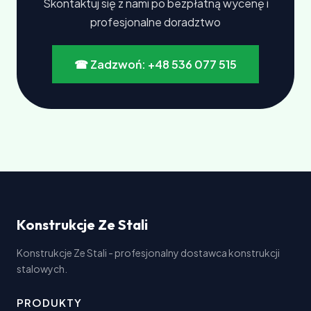
Skontaktuj się z nami po bezpłatną wycenę i
profesjonalne doradztwo
☎ Zadzwoń: +48 536 077 515
Konstrukcje Ze Stali
Konstrukcje Ze Stali - profesjonalny dostawca konstrukcji
stalowych.
PRODUKTY