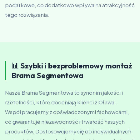
podatkowe, co dodatkowo wpływa na atrakcyjność
tego rozwiązania.
📊 Szybki i bezproblemowy montaż
Brama Segmentowa
Nasze Brama Segmentowa to synonim jakości i
rzetelności, które doceniają klienci z Oława.
Współpracujemy z doświadczonymi fachowcami,
co gwarantuje niezawodność i trwałość naszych
produktów. Dostosowujemy się do indywidualnych