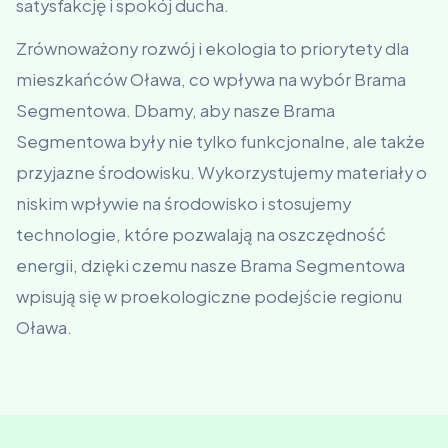
satysfakcję i spokój ducha.
Zrównoważony rozwój i ekologia to priorytety dla
mieszkańców Oława, co wpływa na wybór Brama
Segmentowa. Dbamy, aby nasze Brama
Segmentowa były nie tylko funkcjonalne, ale także
przyjazne środowisku. Wykorzystujemy materiały o
niskim wpływie na środowisko i stosujemy
technologie, które pozwalają na oszczędność
energii, dzięki czemu nasze Brama Segmentowa
wpisują się w proekologiczne podejście regionu
Oława.