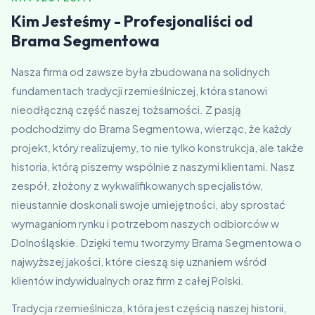
Kim Jesteśmy - Profesjonaliści od
Brama Segmentowa
Nasza firma od zawsze była zbudowana na solidnych
fundamentach tradycji rzemieślniczej, która stanowi
nieodłączną część naszej tożsamości. Z pasją
podchodzimy do Brama Segmentowa, wierząc, że każdy
projekt, który realizujemy, to nie tylko konstrukcja, ale także
historia, którą piszemy wspólnie z naszymi klientami. Nasz
zespół, złożony z wykwalifikowanych specjalistów,
nieustannie doskonali swoje umiejętności, aby sprostać
wymaganiom rynku i potrzebom naszych odbiorców w
Dolnośląskie. Dzięki temu tworzymy Brama Segmentowa o
najwyższej jakości, które cieszą się uznaniem wśród
klientów indywidualnych oraz firm z całej Polski.
Tradycja rzemieślnicza, która jest częścią naszej historii,