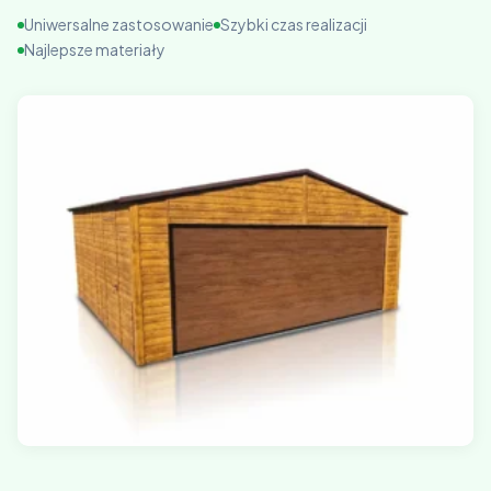
Uniwersalne zastosowanie
Szybki czas realizacji
Najlepsze materiały