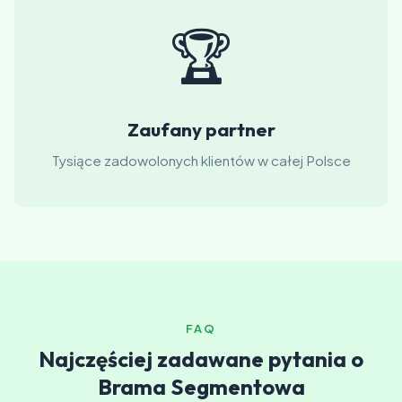
🏆
Zaufany partner
Tysiące zadowolonych klientów w całej Polsce
FAQ
Najczęściej zadawane pytania o
Brama Segmentowa