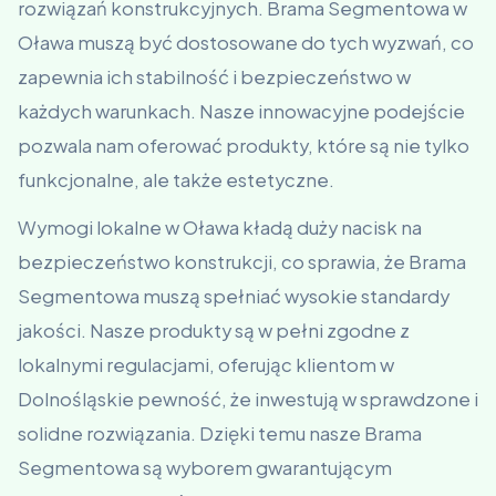
rozwiązań konstrukcyjnych. Brama Segmentowa w
Oława muszą być dostosowane do tych wyzwań, co
zapewnia ich stabilność i bezpieczeństwo w
każdych warunkach. Nasze innowacyjne podejście
pozwala nam oferować produkty, które są nie tylko
funkcjonalne, ale także estetyczne.
Wymogi lokalne w Oława kładą duży nacisk na
bezpieczeństwo konstrukcji, co sprawia, że Brama
Segmentowa muszą spełniać wysokie standardy
jakości. Nasze produkty są w pełni zgodne z
lokalnymi regulacjami, oferując klientom w
Dolnośląskie pewność, że inwestują w sprawdzone i
solidne rozwiązania. Dzięki temu nasze Brama
Segmentowa są wyborem gwarantującym