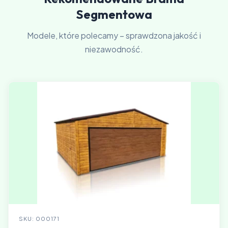
Segmentowa
Modele, które polecamy – sprawdzona jakość i
niezawodność.
SKU: 000171