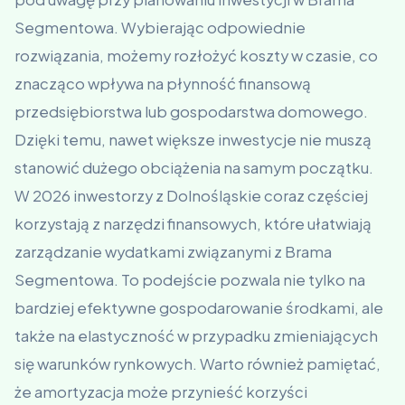
Segmentowa. Wybierając odpowiednie
rozwiązania, możemy rozłożyć koszty w czasie, co
znacząco wpływa na płynność finansową
przedsiębiorstwa lub gospodarstwa domowego.
Dzięki temu, nawet większe inwestycje nie muszą
stanowić dużego obciążenia na samym początku.
W 2026 inwestorzy z Dolnośląskie coraz częściej
korzystają z narzędzi finansowych, które ułatwiają
zarządzanie wydatkami związanymi z Brama
Segmentowa. To podejście pozwala nie tylko na
bardziej efektywne gospodarowanie środkami, ale
także na elastyczność w przypadku zmieniających
się warunków rynkowych. Warto również pamiętać,
że amortyzacja może przynieść korzyści