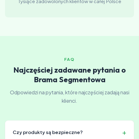
Tysiące zadowolonych klientów w całej Polsce
FAQ
Najczęściej zadawane pytania o
Brama Segmentowa
Odpowiedzi na pytania, które najczęściej zadają nasi
klienci.
Czy produkty są bezpieczne?