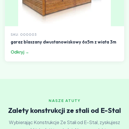
SKU: 000003
garaz blaszany dwustanowiskowy 6x5m z wiata 3m
Odkryj →
NASZE ATUTY
Zalety konstrukcji ze stali od E-Stal
Wybierając Konstrukcje Ze Stali od E-Stal, zyskujesz