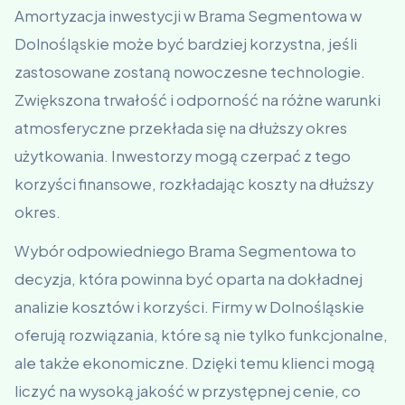
Amortyzacja inwestycji w Brama Segmentowa w
Dolnośląskie może być bardziej korzystna, jeśli
zastosowane zostaną nowoczesne technologie.
Zwiększona trwałość i odporność na różne warunki
atmosferyczne przekłada się na dłuższy okres
użytkowania. Inwestorzy mogą czerpać z tego
korzyści finansowe, rozkładając koszty na dłuższy
okres.
Wybór odpowiedniego Brama Segmentowa to
decyzja, która powinna być oparta na dokładnej
analizie kosztów i korzyści. Firmy w Dolnośląskie
oferują rozwiązania, które są nie tylko funkcjonalne,
ale także ekonomiczne. Dzięki temu klienci mogą
liczyć na wysoką jakość w przystępnej cenie, co