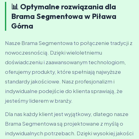
📊 Optymalne rozwiązania dla
Brama Segmentowa w Piława
Górna
Nasze Brama Segmentowa to połączenie tradycji z
nowoczesnością. Dzięki wieloletniemu
doświadczeniu i zaawansowanym technologiom,
oferujemy produkty, które spełniają najwyższe
standardy jakościowe. Nasz profesjonalizm i
indywidualne podejście do klienta sprawiają, że
jesteśmy liderem w branży.
Dla nas każdy klient jest wyjątkowy, dlatego nasze
Brama Segmentowa są projektowane z myślą o
indywidualnych potrzebach. Dzięki wysokiej jakości