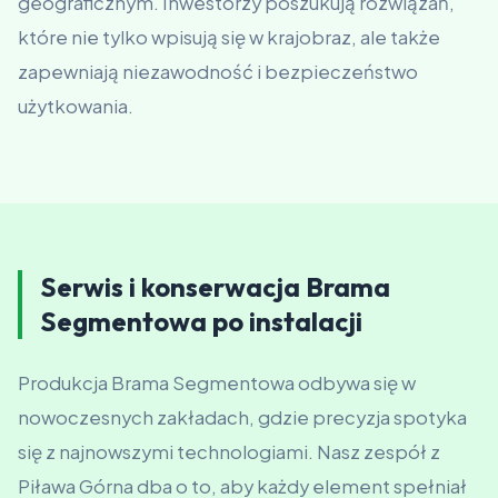
geograficznym. Inwestorzy poszukują rozwiązań,
które nie tylko wpisują się w krajobraz, ale także
zapewniają niezawodność i bezpieczeństwo
użytkowania.
Serwis i konserwacja Brama
Segmentowa po instalacji
Produkcja Brama Segmentowa odbywa się w
nowoczesnych zakładach, gdzie precyzja spotyka
się z najnowszymi technologiami. Nasz zespół z
Piława Górna dba o to, aby każdy element spełniał