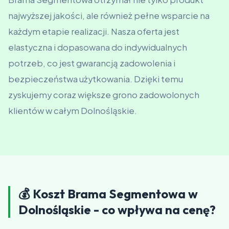
najwyższej jakości, ale również pełne wsparcie na
każdym etapie realizacji. Nasza oferta jest
elastyczna i dopasowana do indywidualnych
potrzeb, co jest gwarancją zadowolenia i
bezpieczeństwa użytkowania. Dzięki temu
zyskujemy coraz większe grono zadowolonych
klientów w całym Dolnośląskie.
💰 Koszt Brama Segmentowa w
Dolnośląskie - co wpływa na cenę?