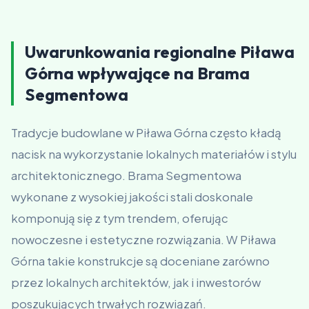
Uwarunkowania regionalne Piława
Górna wpływające na Brama
Segmentowa
Tradycje budowlane w Piława Górna często kładą
nacisk na wykorzystanie lokalnych materiałów i stylu
architektonicznego. Brama Segmentowa
wykonane z wysokiej jakości stali doskonale
komponują się z tym trendem, oferując
nowoczesne i estetyczne rozwiązania. W Piława
Górna takie konstrukcje są doceniane zarówno
przez lokalnych architektów, jak i inwestorów
poszukujących trwałych rozwiązań.