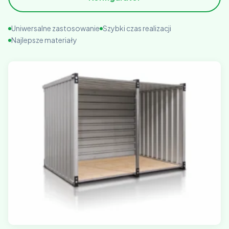
Uniwersalne zastosowanie
Szybki czas realizacji
Najlepsze materiały