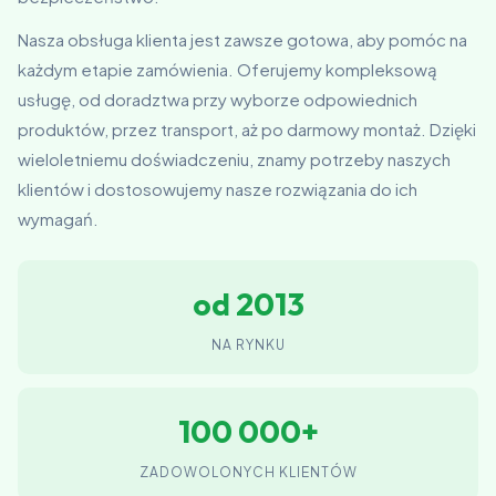
Nasza obsługa klienta jest zawsze gotowa, aby pomóc na
każdym etapie zamówienia. Oferujemy kompleksową
usługę, od doradztwa przy wyborze odpowiednich
produktów, przez transport, aż po darmowy montaż. Dzięki
wieloletniemu doświadczeniu, znamy potrzeby naszych
klientów i dostosowujemy nasze rozwiązania do ich
wymagań.
od 2013
NA RYNKU
100 000+
ZADOWOLONYCH KLIENTÓW