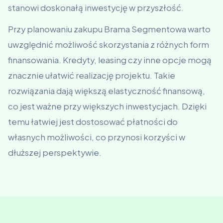
stanowi doskonałą inwestycję w przyszłość.
Przy planowaniu zakupu Brama Segmentowa warto
uwzględnić możliwość skorzystania z różnych form
finansowania. Kredyty, leasing czy inne opcje mogą
znacznie ułatwić realizację projektu. Takie
rozwiązania dają większą elastyczność finansową,
co jest ważne przy większych inwestycjach. Dzięki
temu łatwiej jest dostosować płatności do
własnych możliwości, co przynosi korzyści w
dłuższej perspektywie.