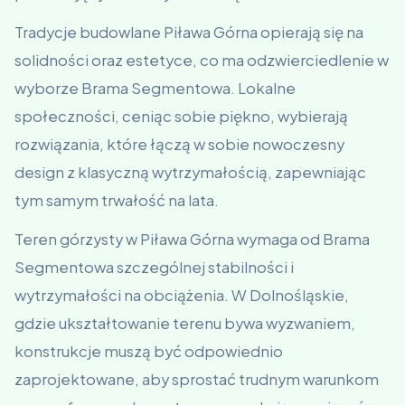
Tradycje budowlane Piława Górna opierają się na
solidności oraz estetyce, co ma odzwierciedlenie w
wyborze Brama Segmentowa. Lokalne
społeczności, ceniąc sobie piękno, wybierają
rozwiązania, które łączą w sobie nowoczesny
design z klasyczną wytrzymałością, zapewniając
tym samym trwałość na lata.
Teren górzysty w Piława Górna wymaga od Brama
Segmentowa szczególnej stabilności i
wytrzymałości na obciążenia. W Dolnośląskie,
gdzie ukształtowanie terenu bywa wyzwaniem,
konstrukcje muszą być odpowiednio
zaprojektowane, aby sprostać trudnym warunkom