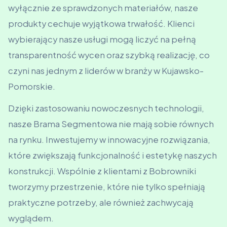
wyłącznie ze sprawdzonych materiałów, nasze
produkty cechuje wyjątkowa trwałość. Klienci
wybierający nasze usługi mogą liczyć na pełną
transparentność wycen oraz szybką realizację, co
czyni nas jednym z liderów w branży w Kujawsko-
Pomorskie.
Dzięki zastosowaniu nowoczesnych technologii,
nasze Brama Segmentowa nie mają sobie równych
na rynku. Inwestujemy w innowacyjne rozwiązania,
które zwiększają funkcjonalność i estetykę naszych
konstrukcji. Wspólnie z klientami z Bobrowniki
tworzymy przestrzenie, które nie tylko spełniają
praktyczne potrzeby, ale również zachwycają
wyglądem.