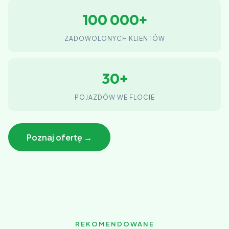
100 000+
ZADOWOLONYCH KLIENTÓW
30+
POJAZDÓW WE FLOCIE
Poznaj ofertę →
REKOMENDOWANE