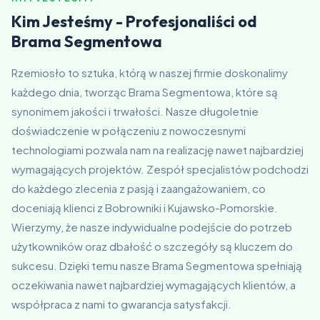
Kim Jesteśmy - Profesjonaliści od
Brama Segmentowa
Rzemiosło to sztuka, którą w naszej firmie doskonalimy
każdego dnia, tworząc Brama Segmentowa, które są
synonimem jakości i trwałości. Nasze długoletnie
doświadczenie w połączeniu z nowoczesnymi
technologiami pozwala nam na realizację nawet najbardziej
wymagających projektów. Zespół specjalistów podchodzi
do każdego zlecenia z pasją i zaangażowaniem, co
doceniają klienci z Bobrowniki i Kujawsko-Pomorskie.
Wierzymy, że nasze indywidualne podejście do potrzeb
użytkowników oraz dbałość o szczegóły są kluczem do
sukcesu. Dzięki temu nasze Brama Segmentowa spełniają
oczekiwania nawet najbardziej wymagających klientów, a
współpraca z nami to gwarancja satysfakcji.