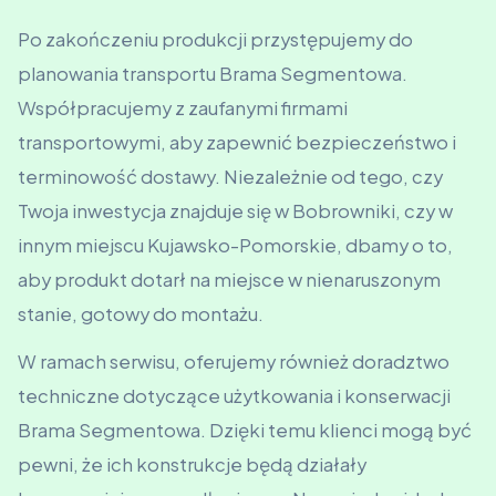
Po zakończeniu produkcji przystępujemy do
planowania transportu Brama Segmentowa.
Współpracujemy z zaufanymi firmami
transportowymi, aby zapewnić bezpieczeństwo i
terminowość dostawy. Niezależnie od tego, czy
Twoja inwestycja znajduje się w Bobrowniki, czy w
innym miejscu Kujawsko-Pomorskie, dbamy o to,
aby produkt dotarł na miejsce w nienaruszonym
stanie, gotowy do montażu.
W ramach serwisu, oferujemy również doradztwo
techniczne dotyczące użytkowania i konserwacji
Brama Segmentowa. Dzięki temu klienci mogą być
pewni, że ich konstrukcje będą działały