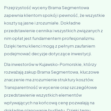
Przejrzystość wyceny Brama Segmentowa
zapewnia klientom spokój i pewność, że wszystkie
koszty są jasne i zrozumiałe. Dokładne
przedstawienie cennika i wszystkich związanych z
nim opłat jest fundamentem profesjonalizmu.
Dzięki temu klienci mogą z pełnym zaufaniem
podejmować decyzje dotyczące inwestycji.
Dla inwestorów w Kujawsko-Pomorskie, którzy
rozważają zakup Brama Segmentowa, kluczowe
znaczenie ma zrozumienie struktury kosztów.
Transparentność w wycenie oraz szczegółowe
przedstawienie wszystkich elementów
wpływających na końcową cenę pozwalają na
dokładne planowanie budżetu. Dzięki temu