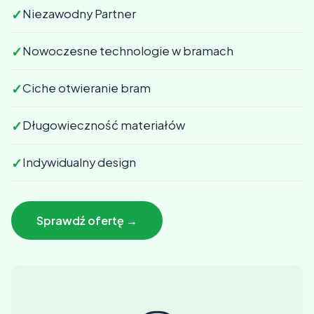
✓
Niezawodny Partner
✓
Nowoczesne technologie w bramach
✓
Ciche otwieranie bram
✓
Długowieczność materiałów
✓
Indywidualny design
Sprawdź ofertę →