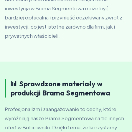
inwestycja w Brama Segmentowa może być
bardziej opłacalna i przynieść oczekiwany zwrot z
inwestycji, co jest istotne zarówno dla firm, jak i
prywatnych właścicieli.
📊 Sprawdzone materiały w
produkcji Brama Segmentowa
Profesjonalizm i zaangażowanie to cechy, które
wyróżniają nasze Brama Segmentowa na tle innych
ofert w Bobrowniki. Dzięki temu, że korzystamy