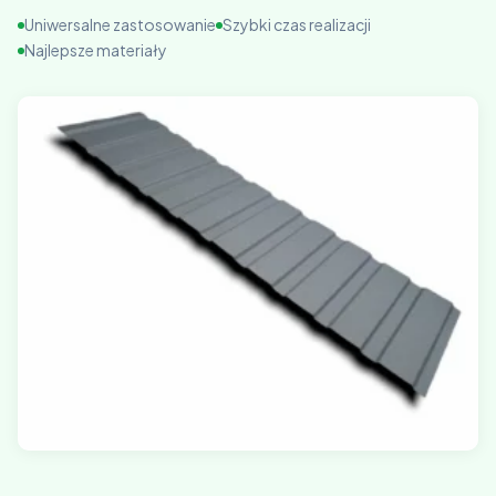
Uniwersalne zastosowanie
Szybki czas realizacji
Najlepsze materiały