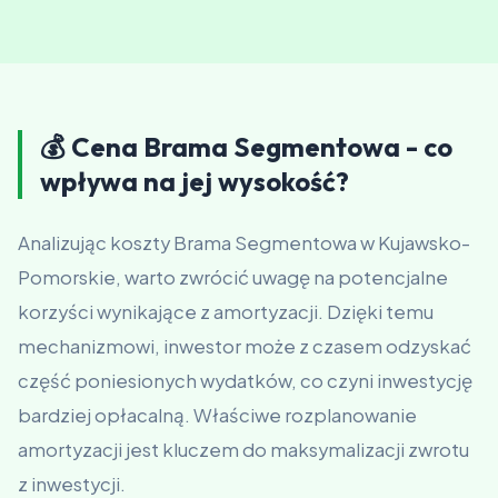
💰 Cena Brama Segmentowa - co
wpływa na jej wysokość?
Analizując koszty Brama Segmentowa w Kujawsko-
Pomorskie, warto zwrócić uwagę na potencjalne
korzyści wynikające z amortyzacji. Dzięki temu
mechanizmowi, inwestor może z czasem odzyskać
część poniesionych wydatków, co czyni inwestycję
bardziej opłacalną. Właściwe rozplanowanie
amortyzacji jest kluczem do maksymalizacji zwrotu
z inwestycji.