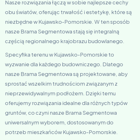
Nasze rozwiązania łączą w sobie najlepsze cechy
obu światów, oferując trwałość i estetykę, które są
niezbędne w Kujawsko-Pomorskie. W ten sposób
nasze Brama Segmentowa stają się integralną
częścią regionalnego krajobrazu budowlanego.
Specyfika terenu w Kujawsko-Pomorskie to
wyzwanie dla każdego budowniczego. Dlatego
nasze Brama Segmentowa są projektowane, aby
sprostać wszelkim trudnościom związanym z
nieprzewidywalnym podłożem. Dzięki temu
oferujemy rozwiązania idealne dla różnych typów
gruntów, co czyni nasze Brama Segmentowa
uniwersalnym wyborem, dostosowanym do
potrzeb mieszkańców Kujawsko-Pomorskie.