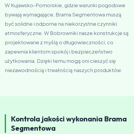
W Kujawsko-Pomorskie, gdzie warunki pogodowe
bywają wymagające, Brama Segmentowa muszą
być solidne i odporne na niekorzystne czynniki
atmosferyczne. W Bobrowniki nasze konstrukcje są
projektowane z myślą o długowieczności, co
zapewnia klientom spokój i bezpieczeństwo
użytkowania. Dzięki temu mogą oni cieszyć się
niezawodnością i trwałością naszych produktów.
Kontrola jakości wykonania Brama
Segmentowa