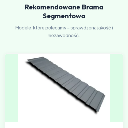
Rekomendowane Brama
Segmentowa
Modele, które polecamy – sprawdzona jakość i
niezawodność.