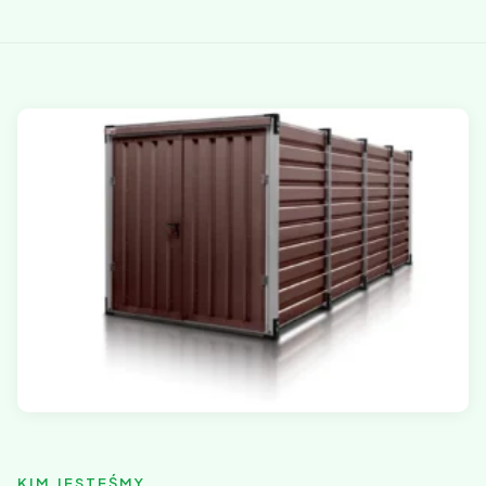
KIM JESTEŚMY