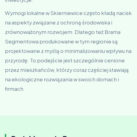
Wymogi lokalne w Skierniewice często kładą nacisk
na aspekty związane z ochroną środowiska i
zrównoważonym rozwojem. Dlatego też Brama
Segmentowa produkowane w tym regionie są
projektowane z myślą o minimalizowaniu wpływu na
przyrodę. To podejście jest szczególnie cenione
przez mieszkańców, którzy coraz częściej stawiają
na ekologiczne rozwiązania w swoich domach i
firmach.