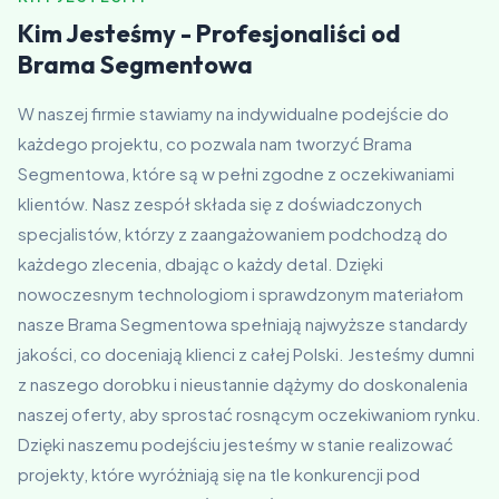
Kim Jesteśmy - Profesjonaliści od
Brama Segmentowa
W naszej firmie stawiamy na indywidualne podejście do
każdego projektu, co pozwala nam tworzyć Brama
Segmentowa, które są w pełni zgodne z oczekiwaniami
klientów. Nasz zespół składa się z doświadczonych
specjalistów, którzy z zaangażowaniem podchodzą do
każdego zlecenia, dbając o każdy detal. Dzięki
nowoczesnym technologiom i sprawdzonym materiałom
nasze Brama Segmentowa spełniają najwyższe standardy
jakości, co doceniają klienci z całej Polski. Jesteśmy dumni
z naszego dorobku i nieustannie dążymy do doskonalenia
naszej oferty, aby sprostać rosnącym oczekiwaniom rynku.
Dzięki naszemu podejściu jesteśmy w stanie realizować
projekty, które wyróżniają się na tle konkurencji pod