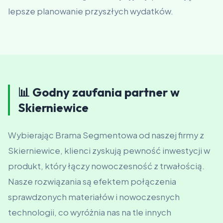
lepsze planowanie przyszłych wydatków.
📊 Godny zaufania partner w
Skierniewice
Wybierając Brama Segmentowa od naszej firmy z
Skierniewice, klienci zyskują pewność inwestycji w
produkt, który łączy nowoczesność z trwałością.
Nasze rozwiązania są efektem połączenia
sprawdzonych materiałów i nowoczesnych
technologii, co wyróżnia nas na tle innych