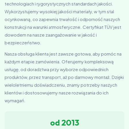
technologiach i rygorystycznych standardach jakości.
Wykorzystujemy wysokiej jakości materiały, w tym stal
ocynkowaną, co zapewnia trwałość i odporność naszych
konstrukcji na warunki atmosferyczne. Certyfikat TÜV jest
dowodem na nasze zaangażowanie w jakość i
bezpieczeństwo.
Nasza obsługa klienta jest zawsze gotowa, aby pomóc na
każdym etapie zamówienia. Oferujemy kompleksową
usługę, od doradztwa przy wyborze odpowiednich
produktów, przez transport, aż po darmowy montaż. Dzięki
wieloletniemu doświadczeniu, znamy potrzeby naszych
klientów i dostosowujemy nasze rozwiązania do ich
wymagań.
od 2013