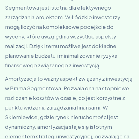
Segmentowa jest istotna dla efektywnego
zarządzania projektem. W Łódzkie inwestorzy
mogą liczyć na kompleksowe podejście do
wyceny, które uwzględnia wszystkie aspekty
realizacji. Dzięki temu możliwe jest dokładne
planowanie budżetu i minimalizowanie ryzyka
finansowego związanego z inwestycją.
Amortyzacja to ważny aspekt związany z inwestycją
w Brama Segmentowa. Pozwala ona na stopniowe
rozliczanie kosztów w czasie, co jest korzystne z
punktu widzenia zarządzania finansami. W
Skierniewice, gdzie rynek nieruchomości jest
dynamiczny, amortyzacja staje się istotnym
elementem strategii inwestycyjnej, pozwalając na