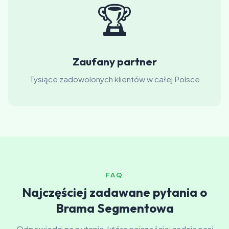
🏆
Zaufany partner
Tysiące zadowolonych klientów w całej Polsce
FAQ
Najczęściej zadawane pytania o
Brama Segmentowa