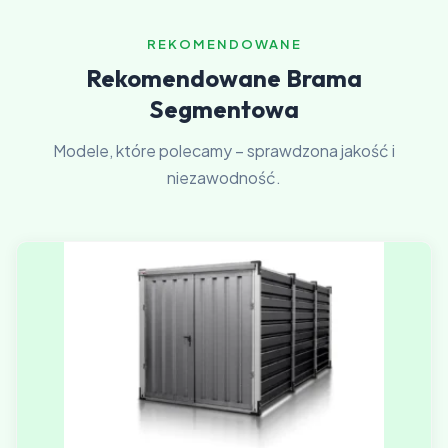
REKOMENDOWANE
Rekomendowane Brama
Segmentowa
Modele, które polecamy – sprawdzona jakość i
niezawodność.