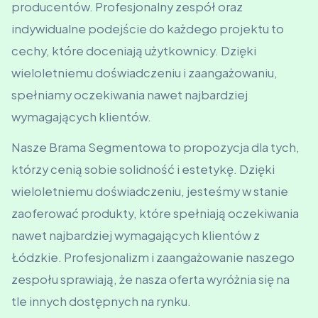
producentów. Profesjonalny zespół oraz
indywidualne podejście do każdego projektu to
cechy, które doceniają użytkownicy. Dzięki
wieloletniemu doświadczeniu i zaangażowaniu,
spełniamy oczekiwania nawet najbardziej
wymagających klientów.
Nasze Brama Segmentowa to propozycja dla tych,
którzy cenią sobie solidność i estetykę. Dzięki
wieloletniemu doświadczeniu, jesteśmy w stanie
zaoferować produkty, które spełniają oczekiwania
nawet najbardziej wymagających klientów z
Łódzkie. Profesjonalizm i zaangażowanie naszego
zespołu sprawiają, że nasza oferta wyróżnia się na
tle innych dostępnych na rynku.