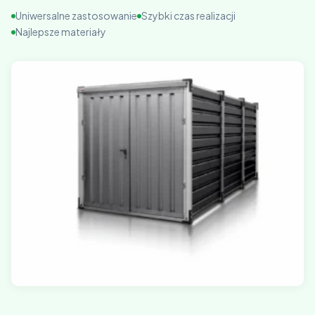
Uniwersalne zastosowanie
Szybki czas realizacji
Najlepsze materiały