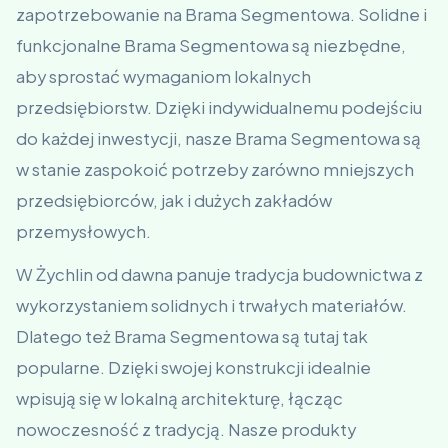
zapotrzebowanie na Brama Segmentowa. Solidne i
funkcjonalne Brama Segmentowa są niezbędne,
aby sprostać wymaganiom lokalnych
przedsiębiorstw. Dzięki indywidualnemu podejściu
do każdej inwestycji, nasze Brama Segmentowa są
w stanie zaspokoić potrzeby zarówno mniejszych
przedsiębiorców, jak i dużych zakładów
przemysłowych.
W Żychlin od dawna panuje tradycja budownictwa z
wykorzystaniem solidnych i trwałych materiałów.
Dlatego też Brama Segmentowa są tutaj tak
popularne. Dzięki swojej konstrukcji idealnie
wpisują się w lokalną architekturę, łącząc
nowoczesność z tradycją. Nasze produkty