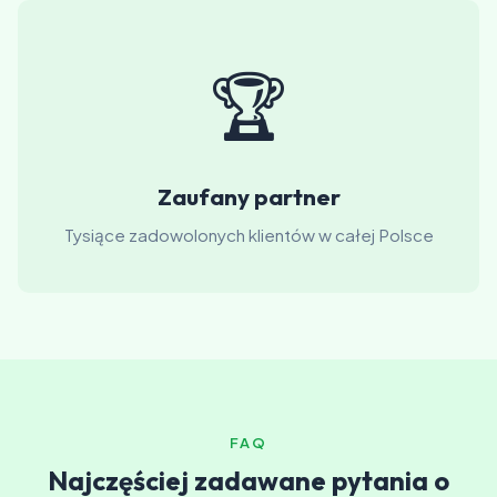
🏆
Zaufany partner
Tysiące zadowolonych klientów w całej Polsce
FAQ
Najczęściej zadawane pytania o