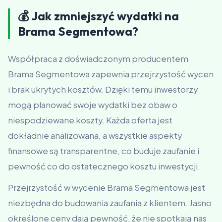
💰 Jak zmniejszyć wydatki na
Brama Segmentowa?
Współpraca z doświadczonym producentem
Brama Segmentowa zapewnia przejrzystość wycen
i brak ukrytych kosztów. Dzięki temu inwestorzy
mogą planować swoje wydatki bez obaw o
niespodziewane koszty. Każda oferta jest
dokładnie analizowana, a wszystkie aspekty
finansowe są transparentne, co buduje zaufanie i
pewność co do ostatecznego kosztu inwestycji.
Przejrzystość w wycenie Brama Segmentowa jest
niezbędna do budowania zaufania z klientem. Jasno
określone ceny dają pewność, że nie spotkają nas