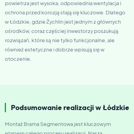
powietrza jest wysoka, odpowiednia wentylacja i
ochrona przed korozją stają się kluczowe. Dlatego
w Łódzkie, gdzie Żychlin jest jednym z głównych
ośrodków, coraz częściej inwestorzy poszukują
rozwiązań, które są nie tylko funkcjonalne, ale
również estetyczne i dobrze wpisują się w
otoczenie.
Podsumowanie realizacji w Łódzkie
Montaż Brama Segmentowa jest kluczowym
etapem całego procesu realizacji. Nasza