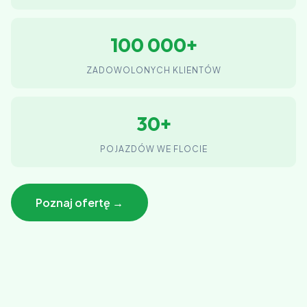
100 000+
ZADOWOLONYCH KLIENTÓW
30+
POJAZDÓW WE FLOCIE
Poznaj ofertę →