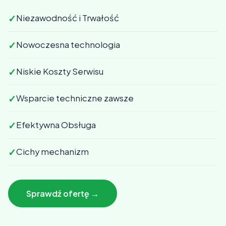
✓
Niezawodność i Trwałość
✓
Nowoczesna technologia
✓
Niskie Koszty Serwisu
✓
Wsparcie techniczne zawsze
✓
Efektywna Obsługa
✓
Cichy mechanizm
Sprawdź ofertę →