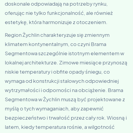
doskonale odpowiadają na potrzeby rynku,
oferując nie tylko funkcjonalność, ale również
estetykę, która harmonizuje z otoczeniem.
Region Żychlin charakteryzuje się zmiennym
klimatem kontynentalnym, co czyni Brama
Segmentowa szczególnie istotnym elementem w
lokalnej architekturze. Zimowe miesiące przynoszą
niskie temperatury i obfite opady śniegu, co
wymaga od konstrukcji stalowych odpowiedniej
wytrzymałości i odporności na obciążenie. Brama
Segmentowa w Żychlin muszą być projektowane z
myślą o tych wymaganiach, aby zapewnić
bezpieczeństwo i trwałość przez cały rok. Wiosną i
latem, kiedy temperatura rośnie, a wilgotność