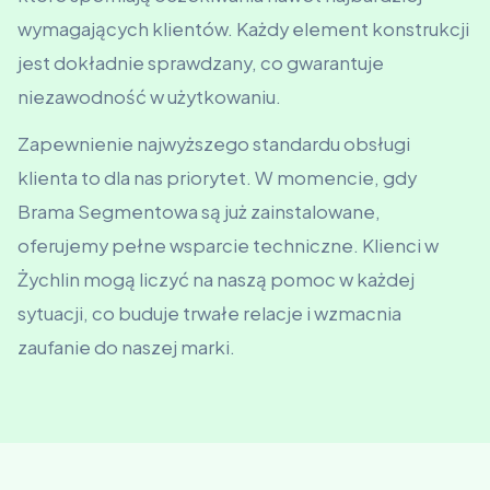
wymagających klientów. Każdy element konstrukcji
jest dokładnie sprawdzany, co gwarantuje
niezawodność w użytkowaniu.
Zapewnienie najwyższego standardu obsługi
klienta to dla nas priorytet. W momencie, gdy
Brama Segmentowa są już zainstalowane,
oferujemy pełne wsparcie techniczne. Klienci w
Żychlin mogą liczyć na naszą pomoc w każdej
sytuacji, co buduje trwałe relacje i wzmacnia
zaufanie do naszej marki.