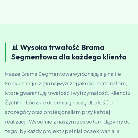
📊 Wysoka trwałość Brama
Segmentowa dla każdego klienta
Nasze Brama Segmentowa wyróżniają się na tle
konkurencji dzięki najwyższej jakości materiałom,
które gwarantują trwałość i wytrzymałość. Klienci z
Żychlin i Łódzkie doceniają naszą dbałość o
szczegóły oraz profesjonalizm przy każdej
realizacji. Wspólnie z naszym zespołem dążymy do
tego, by każdy projekt spełniał oczekiwania, a