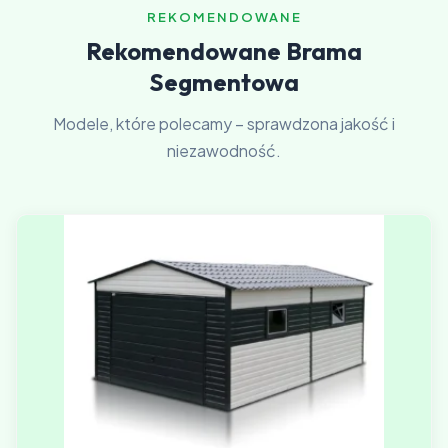
REKOMENDOWANE
Rekomendowane Brama
Segmentowa
Modele, które polecamy – sprawdzona jakość i
niezawodność.