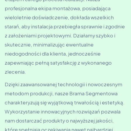
profesjonalna ekipa montażowa, posiadająca
wieloletnie doświadczenie, dokłada wszelkich
starań, aby instalacja przebiegła sprawnie i zgodnie
z założeniami projektowymi. Działamy szybko i
skutecznie, minimalizując ewentualne
niedogodności dla klienta, jednocześnie
zapewniając pełną satysfakcję z wykonanego
zlecenia.
Dzięki zaawansowanej technologii i nowoczesnym
metodom produkcji, nasze Brama Segmentowa
charakteryzują się wyjątkową trwałością i estetyką.
Wykorzystanie innowacyjnych rozwiązań pozwala
nam dostarczać produkty o najwyższej jakości,
które spełniają oczekiwania nawet najbardziej