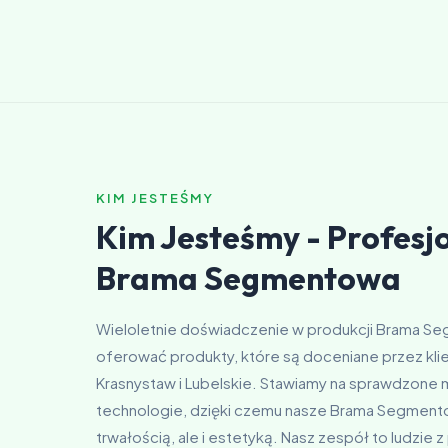
KIM JESTEŚMY
Kim Jesteśmy - Profesjo
Brama Segmentowa
Wieloletnie doświadczenie w produkcji Brama 
oferować produkty, które są doceniane przez klien
Krasnystaw i Lubelskie. Stawiamy na sprawdzone 
technologie, dzięki czemu nasze Brama Segmentow
trwałością, ale i estetyką. Nasz zespół to ludzie z