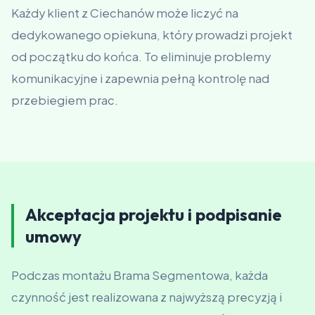
Każdy klient z Ciechanów może liczyć na
dedykowanego opiekuna, który prowadzi projekt
od początku do końca. To eliminuje problemy
komunikacyjne i zapewnia pełną kontrolę nad
przebiegiem prac.
Akceptacja projektu i podpisanie
umowy
Podczas montażu Brama Segmentowa, każda
czynność jest realizowana z najwyższą precyzją i