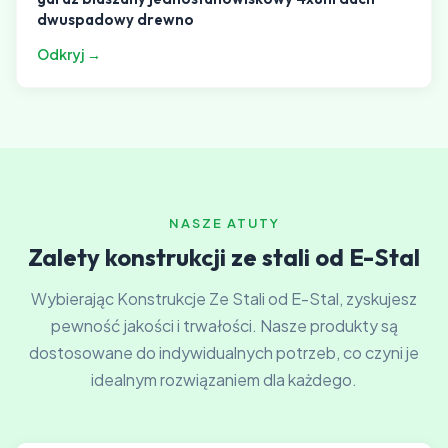
dwuspadowy drewno
Odkryj →
NASZE ATUTY
Zalety konstrukcji ze stali od E-Stal
Wybierając Konstrukcje Ze Stali od E-Stal, zyskujesz
pewność jakości i trwałości. Nasze produkty są
dostosowane do indywidualnych potrzeb, co czyni je
idealnym rozwiązaniem dla każdego.