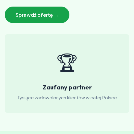
Sprawdź ofertę →
🏆
Zaufany partner
Tysiące zadowolonych klientów w całej Polsce