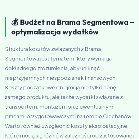
💰 Budżet na Brama Segmentowa –
optymalizacja wydatków
Struktura kosztów związanych z Brama
Segmentowa jest tematem, który wymaga
dokładnego zrozumienia, aby uniknąć
nieprzyjemnych niespodzianek finansowych.
Koszty początkowe obejmują nie tylko cenę
samego produktu, ale także wydatki związane z
transportem, montażem oraz ewentualnymi
pracami przygotowawczymi na terenie Ciechanów.
Warto również uwzględnić koszty eksploatacyjne,
które mogą się różnić w zależności od zastosowanej