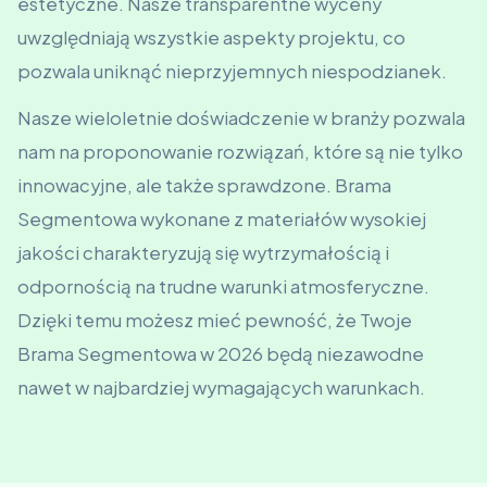
estetyczne. Nasze transparentne wyceny
uwzględniają wszystkie aspekty projektu, co
pozwala uniknąć nieprzyjemnych niespodzianek.
Nasze wieloletnie doświadczenie w branży pozwala
nam na proponowanie rozwiązań, które są nie tylko
innowacyjne, ale także sprawdzone. Brama
Segmentowa wykonane z materiałów wysokiej
jakości charakteryzują się wytrzymałością i
odpornością na trudne warunki atmosferyczne.
Dzięki temu możesz mieć pewność, że Twoje
Brama Segmentowa w 2026 będą niezawodne
nawet w najbardziej wymagających warunkach.