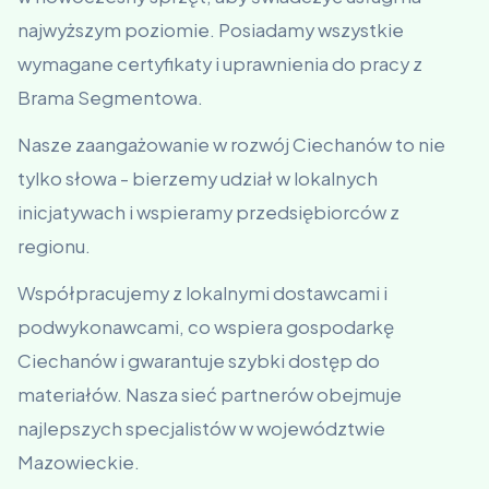
najwyższym poziomie. Posiadamy wszystkie
wymagane certyfikaty i uprawnienia do pracy z
Brama Segmentowa.
Nasze zaangażowanie w rozwój Ciechanów to nie
tylko słowa - bierzemy udział w lokalnych
inicjatywach i wspieramy przedsiębiorców z
regionu.
Współpracujemy z lokalnymi dostawcami i
podwykonawcami, co wspiera gospodarkę
Ciechanów i gwarantuje szybki dostęp do
materiałów. Nasza sieć partnerów obejmuje
najlepszych specjalistów w województwie
Mazowieckie.