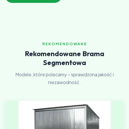
REKOMENDOWANE
Rekomendowane Brama
Segmentowa
Modele, które polecamy – sprawdzona jakość i
niezawodność.