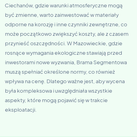
Ciechanów, gdzie warunki atmosferyczne mogą
być zmienne, warto zainwestować w materiały
odporne na korozję i inne czynniki zewnętrzne, co
może początkowo zwiększyć koszty, ale z czasem
przynieść oszczędności. W Mazowieckie, gdzie
rosnące wymagania ekologiczne stawiają przed
inwestorami nowe wyzwania, Brama Segmentowa
muszą spełniać określone normy, co również
wpływa na cenę. Dlatego ważne jest, aby wycena
była kompleksowa i uwzględniała wszystkie
aspekty, które mogą pojawić się w trakcie
eksploatacji.