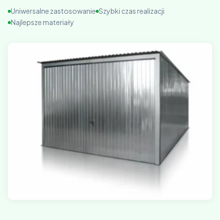
Uniwersalne zastosowanie
Szybki czas realizacji
Najlepsze materiały