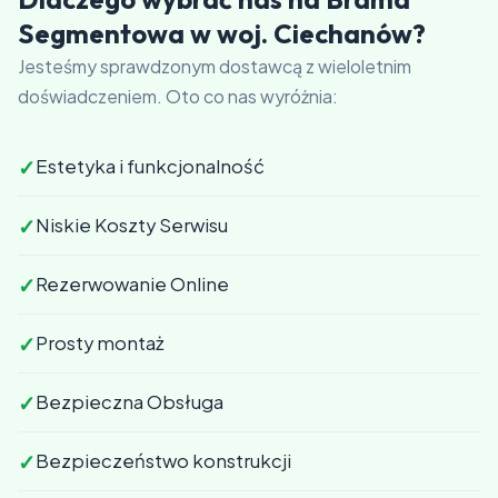
Segmentowa w woj. Ciechanów?
Jesteśmy sprawdzonym dostawcą z wieloletnim
doświadczeniem. Oto co nas wyróżnia:
✓
Estetyka i funkcjonalność
✓
Niskie Koszty Serwisu
✓
Rezerwowanie Online
✓
Prosty montaż
✓
Bezpieczna Obsługa
✓
Bezpieczeństwo konstrukcji