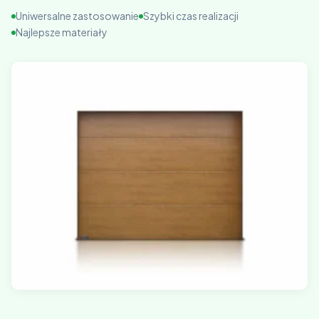
Uniwersalne zastosowanie
Szybki czas realizacji
Najlepsze materiały