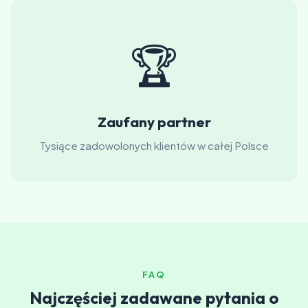
🏆
Zaufany partner
Tysiące zadowolonych klientów w całej Polsce
FAQ
Najczęściej zadawane pytania o