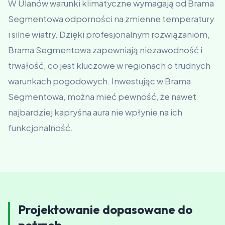
W Ulanów warunki klimatyczne wymagają od Brama
Segmentowa odporności na zmienne temperatury
i silne wiatry. Dzięki profesjonalnym rozwiązaniom,
Brama Segmentowa zapewniają niezawodność i
trwałość, co jest kluczowe w regionach o trudnych
warunkach pogodowych. Inwestując w Brama
Segmentowa, można mieć pewność, że nawet
najbardziej kapryśna aura nie wpłynie na ich
funkcjonalność.
Projektowanie dopasowane do