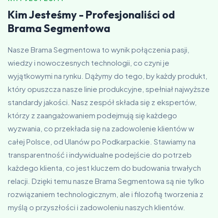
Kim Jesteśmy - Profesjonaliści od
Brama Segmentowa
Nasze Brama Segmentowa to wynik połączenia pasji,
wiedzy i nowoczesnych technologii, co czyni je
wyjątkowymi na rynku. Dążymy do tego, by każdy produkt,
który opuszcza nasze linie produkcyjne, spełniał najwyższe
standardy jakości. Nasz zespół składa się z ekspertów,
którzy z zaangażowaniem podejmują się każdego
wyzwania, co przekłada się na zadowolenie klientów w
całej Polsce, od Ulanów po Podkarpackie. Stawiamy na
transparentność i indywidualne podejście do potrzeb
każdego klienta, co jest kluczem do budowania trwałych
relacji. Dzięki temu nasze Brama Segmentowa są nie tylko
rozwiązaniem technologicznym, ale i filozofią tworzenia z
myślą o przyszłości i zadowoleniu naszych klientów.