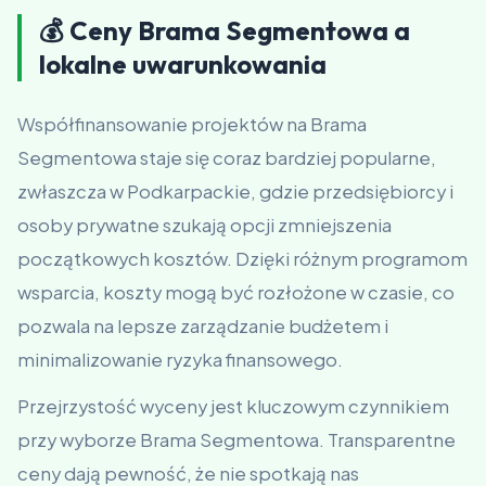
💰 Ceny Brama Segmentowa a
lokalne uwarunkowania
Współfinansowanie projektów na Brama
Segmentowa staje się coraz bardziej popularne,
zwłaszcza w Podkarpackie, gdzie przedsiębiorcy i
osoby prywatne szukają opcji zmniejszenia
początkowych kosztów. Dzięki różnym programom
wsparcia, koszty mogą być rozłożone w czasie, co
pozwala na lepsze zarządzanie budżetem i
minimalizowanie ryzyka finansowego.
Przejrzystość wyceny jest kluczowym czynnikiem
przy wyborze Brama Segmentowa. Transparentne
ceny dają pewność, że nie spotkają nas