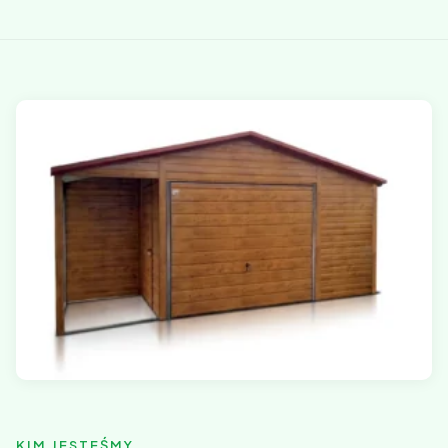
KIM JESTEŚMY