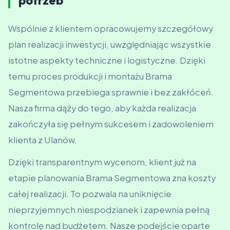
potrzeb
Wspólnie z klientem opracowujemy szczegółowy
plan realizacji inwestycji, uwzględniając wszystkie
istotne aspekty techniczne i logistyczne. Dzięki
temu proces produkcji i montażu Brama
Segmentowa przebiega sprawnie i bez zakłóceń.
Nasza firma dąży do tego, aby każda realizacja
zakończyła się pełnym sukcesem i zadowoleniem
klienta z Ulanów.
Dzięki transparentnym wycenom, klient już na
etapie planowania Brama Segmentowa zna koszty
całej realizacji. To pozwala na uniknięcie
nieprzyjemnych niespodzianek i zapewnia pełną
kontrolę nad budżetem. Nasze podejście oparte