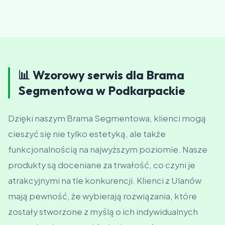
📊 Wzorowy serwis dla Brama
Segmentowa w Podkarpackie
Dzięki naszym Brama Segmentowa, klienci mogą
cieszyć się nie tylko estetyką, ale także
funkcjonalnością na najwyższym poziomie. Nasze
produkty są doceniane za trwałość, co czyni je
atrakcyjnymi na tle konkurencji. Klienci z Ulanów
mają pewność, że wybierają rozwiązania, które
zostały stworzone z myślą o ich indywidualnych