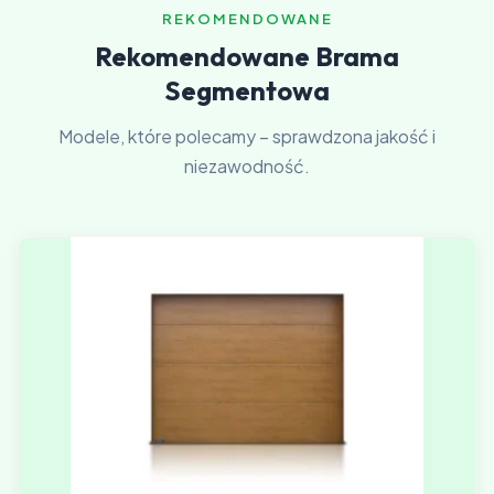
REKOMENDOWANE
Rekomendowane Brama
Segmentowa
Modele, które polecamy – sprawdzona jakość i
niezawodność.