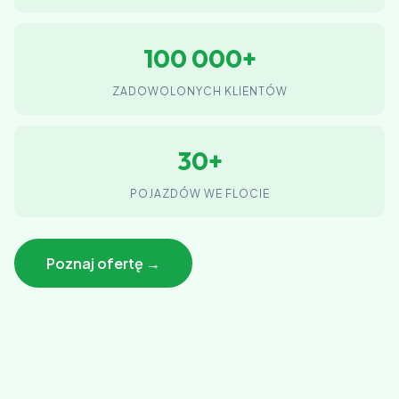
100 000+
ZADOWOLONYCH KLIENTÓW
30+
POJAZDÓW WE FLOCIE
Poznaj ofertę →