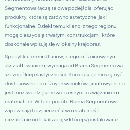
Segmentowa łączą te dwa podejścia, oferując
produkty, które są zarówno estetyczne, jak i
funkcjonalne. Dzięki temu klienci z tego regionu
mogą cieszyć się trwałymi konstrukcjami, które
doskonale wpisują się w lokalny krajobraz.
Specyfika terenu Ulanów, z jego zróżnicowanym
ukształtowaniem, wymaga od Brama Segmentowa
szczególnej elastyczności. Konstrukcje muszą być
dostosowane do różnych warunków gruntowych, co
jest możliwe dzięki nowoczesnym rozwiązaniom i
materiałom. W ten sposób, Brama Segmentowa
zapewniają bezpieczeństwo i stabilność,
niezależnie od lokalizacji, w której są instalowane.