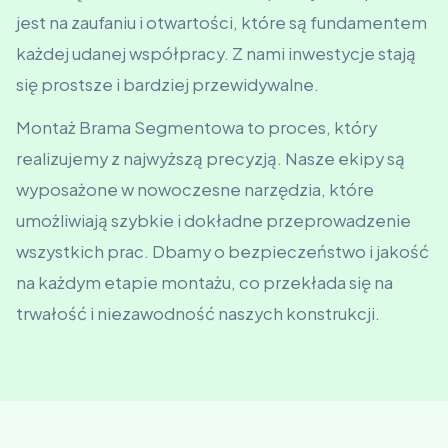
jest na zaufaniu i otwartości, które są fundamentem
każdej udanej współpracy. Z nami inwestycje stają
się prostsze i bardziej przewidywalne.
Montaż Brama Segmentowa to proces, który
realizujemy z najwyższą precyzją. Nasze ekipy są
wyposażone w nowoczesne narzędzia, które
umożliwiają szybkie i dokładne przeprowadzenie
wszystkich prac. Dbamy o bezpieczeństwo i jakość
na każdym etapie montażu, co przekłada się na
trwałość i niezawodność naszych konstrukcji.