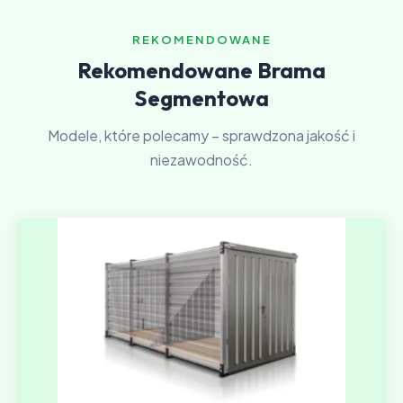
REKOMENDOWANE
Rekomendowane Brama
Segmentowa
Modele, które polecamy – sprawdzona jakość i
niezawodność.