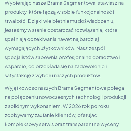
Wybierając nasze Brama Segmentowa, stawiasz na
produkty, które łączą w sobie funkcjonalność i
trwałość. Dzięki wieloletniemu doświadczeniu,
jesteśmy w stanie dostarczać rozwiązania, które
spełniają oczekiwania nawet najbardziej
wymagających użytkowników. Nasz zespół
specjalistów zapewnia profesjonalne doradztwo i
wsparcie, co przekłada się na zadowolenie i
satysfakcję z wyboru naszych produktów.
Wyjątkowość naszych Brama Segmentowa polega
na połączeniu nowoczesnych technologii produkcji
z solidnym wykonaniem. W 2026 rok po roku
zdobywamy zaufanie klientów, oferując
kompleksowy serwis oraz transparentne wyceny.