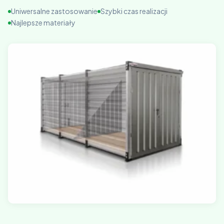
Uniwersalne zastosowanie
Szybki czas realizacji
Najlepsze materiały