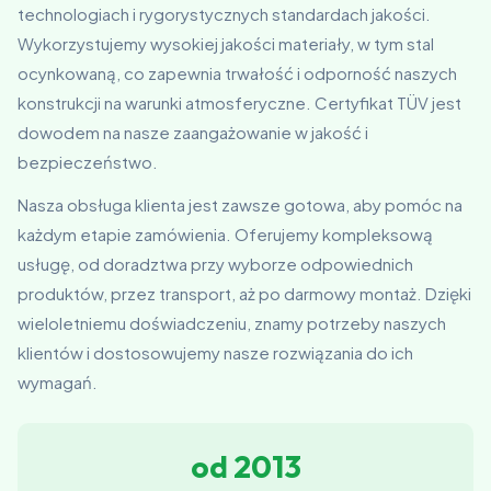
technologiach i rygorystycznych standardach jakości.
Wykorzystujemy wysokiej jakości materiały, w tym stal
ocynkowaną, co zapewnia trwałość i odporność naszych
konstrukcji na warunki atmosferyczne. Certyfikat TÜV jest
dowodem na nasze zaangażowanie w jakość i
bezpieczeństwo.
Nasza obsługa klienta jest zawsze gotowa, aby pomóc na
każdym etapie zamówienia. Oferujemy kompleksową
usługę, od doradztwa przy wyborze odpowiednich
produktów, przez transport, aż po darmowy montaż. Dzięki
wieloletniemu doświadczeniu, znamy potrzeby naszych
klientów i dostosowujemy nasze rozwiązania do ich
wymagań.
od 2013