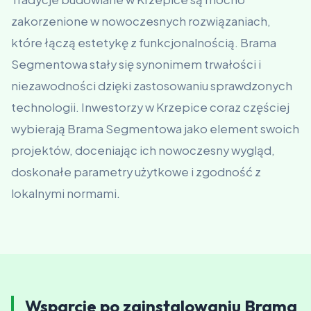
zakorzenione w nowoczesnych rozwiązaniach,
które łączą estetykę z funkcjonalnością. Brama
Segmentowa stały się synonimem trwałości i
niezawodności dzięki zastosowaniu sprawdzonych
technologii. Inwestorzy w Krzepice coraz częściej
wybierają Brama Segmentowa jako element swoich
projektów, doceniając ich nowoczesny wygląd,
doskonałe parametry użytkowe i zgodność z
lokalnymi normami.
Wsparcie po zainstalowaniu Brama