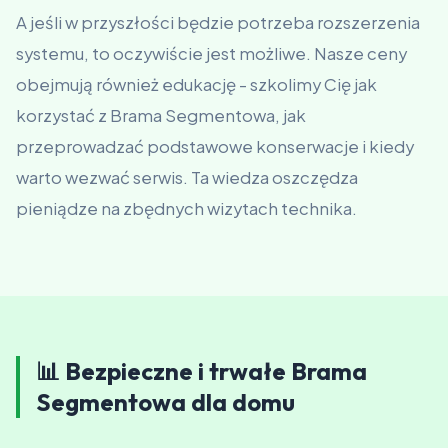
A jeśli w przyszłości będzie potrzeba rozszerzenia
systemu, to oczywiście jest możliwe. Nasze ceny
obejmują również edukację - szkolimy Cię jak
korzystać z Brama Segmentowa, jak
przeprowadzać podstawowe konserwacje i kiedy
warto wezwać serwis. Ta wiedza oszczędza
pieniądze na zbędnych wizytach technika.
📊 Bezpieczne i trwałe Brama
Segmentowa dla domu