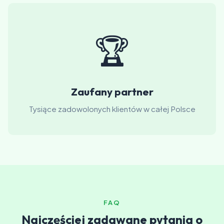
🏆
Zaufany partner
Tysiące zadowolonych klientów w całej Polsce
FAQ
Najczęściej zadawane pytania o