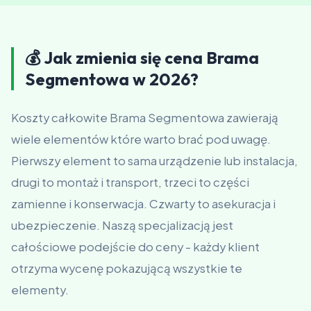
💰 Jak zmienia się cena Brama
Segmentowa w 2026?
Koszty całkowite Brama Segmentowa zawierają
wiele elementów które warto brać pod uwagę.
Pierwszy element to sama urządzenie lub instalacja,
drugi to montaż i transport, trzeci to części
zamienne i konserwacja. Czwarty to asekuracja i
ubezpieczenie. Naszą specjalizacją jest
całościowe podejście do ceny - każdy klient
otrzyma wycenę pokazującą wszystkie te
elementy.