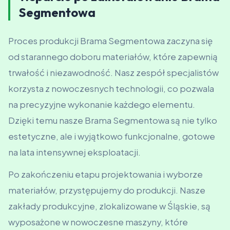
Segmentowa
Proces produkcji Brama Segmentowa zaczyna się
od starannego doboru materiałów, które zapewnią
trwałość i niezawodność. Nasz zespół specjalistów
korzysta z nowoczesnych technologii, co pozwala
na precyzyjne wykonanie każdego elementu.
Dzięki temu nasze Brama Segmentowa są nie tylko
estetyczne, ale i wyjątkowo funkcjonalne, gotowe
na lata intensywnej eksploatacji.
Po zakończeniu etapu projektowania i wyborze
materiałów, przystępujemy do produkcji. Nasze
zakłady produkcyjne, zlokalizowane w Śląskie, są
wyposażone w nowoczesne maszyny, które