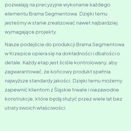
pozwalają na precyzyjne wykonanie każdego
elementu Brama Segmentowa. Dzięki temu
jesteśmy w stanie zrealizować nawet najbardziej
wymagające projekty.
Nasze podejście do produkcji Brama Segmentowa
w Krzepice opiera się na dokładności i dbałości o
detale. Każdy etap jest ściśle kontrolowany, aby
zagwarantować, że końcowy produkt spełnia
najwyższe standardy jakości. Dzięki temu możemy
zapewnić klientom z Śląskie trwałe i niezawodne
konstrukcje, które będą służyć przez wiele lat bez
utraty swoich właściwości.