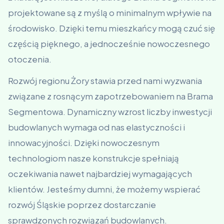
projektowane są z myślą o minimalnym wpływie na
środowisko. Dzięki temu mieszkańcy mogą czuć się
częścią pięknego, a jednocześnie nowoczesnego
otoczenia.
Rozwój regionu Żory stawia przed nami wyzwania
związane z rosnącym zapotrzebowaniem na Brama
Segmentowa. Dynamiczny wzrost liczby inwestycji
budowlanych wymaga od nas elastyczności i
innowacyjności. Dzięki nowoczesnym
technologiom nasze konstrukcje spełniają
oczekiwania nawet najbardziej wymagających
klientów. Jesteśmy dumni, że możemy wspierać
rozwój Śląskie poprzez dostarczanie
sprawdzonych rozwiązań budowlanych.