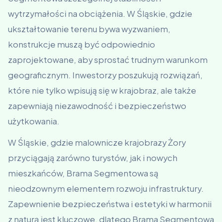
wytrzymałości na obciążenia. W Śląskie, gdzie
ukształtowanie terenu bywa wyzwaniem,
konstrukcje muszą być odpowiednio
zaprojektowane, aby sprostać trudnym warunkom
geograficznym. Inwestorzy poszukują rozwiązań,
które nie tylko wpisują się w krajobraz, ale także
zapewniają niezawodność i bezpieczeństwo
użytkowania.
W Śląskie, gdzie malownicze krajobrazy Żory
przyciągają zarówno turystów, jak i nowych
mieszkańców, Brama Segmentowa są
nieodzownym elementem rozwoju infrastruktury.
Zapewnienie bezpieczeństwa i estetyki w harmonii
z naturą jest kluczowe, dlatego Brama Segmentowa