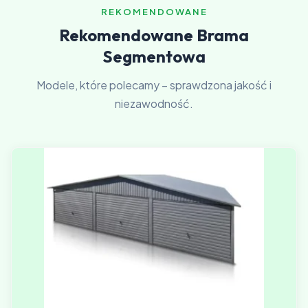
REKOMENDOWANE
Rekomendowane Brama
Segmentowa
Modele, które polecamy – sprawdzona jakość i
niezawodność.