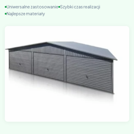
Uniwersalne zastosowanie
Szybki czas realizacji
Najlepsze materiały