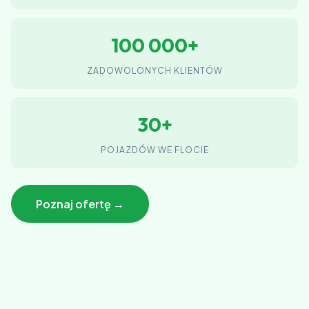
100 000+
ZADOWOLONYCH KLIENTÓW
30+
POJAZDÓW WE FLOCIE
Poznaj ofertę →