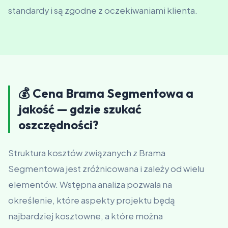
standardy i są zgodne z oczekiwaniami klienta.
💰 Cena Brama Segmentowa a
jakość — gdzie szukać
oszczędności?
Struktura kosztów związanych z Brama
Segmentowa jest zróżnicowana i zależy od wielu
elementów. Wstępna analiza pozwala na
określenie, które aspekty projektu będą
najbardziej kosztowne, a które można