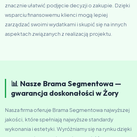
znacznie ułatwić podjęcie decyzji o zakupie. Dzięki
wsparciu finansowemu klienci mogą lepiej
zarządzać swoimi wydatkami i skupić się na innych
aspektach związanych z realizacją projektu.
📊 Nasze Brama Segmentowa —
gwarancja doskonałości w Żory
Nasza firma oferuje Brama Segmentowa najwyższej
jakości, które spełniają najwyższe standardy
wykonania i estetyki. Wyróżniamy się na rynku dzięki