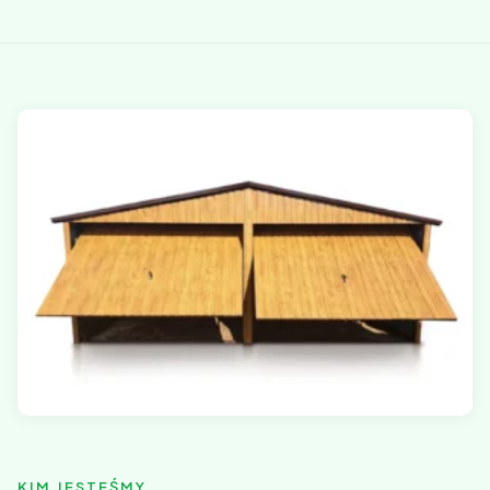
KIM JESTEŚMY