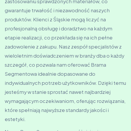
zastosowaniu sprawdzonych materiałów, co
gwarantuje trwałość i niezawodność naszych
produktów. Klienci z Śląskie mogą liczyć na
profesjonalną obsługę i doradztwo na każdym
etapie realizacji, co przekłada się na ich pełne
zadowolenie z zakupu. Nasz zespół specjalistów z
wieloletnim doświadczeniem w branży dba o każdy
szczegół, co pozwala nam oferować Brama
Segmentowa idealnie dopasowane do
indywidualnych potrzeb użytkowników. Dzięki temu
jesteśmy w stanie sprostać nawet najbardziej
wymagającym oczekiwaniom, oferując rozwiązania,
które spełniają najwyższe standardy jakości i
estetyki.