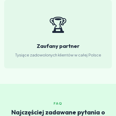
🏆
Zaufany partner
Tysiące zadowolonych klientów w całej Polsce
FAQ
Najczęściej zadawane pytania o