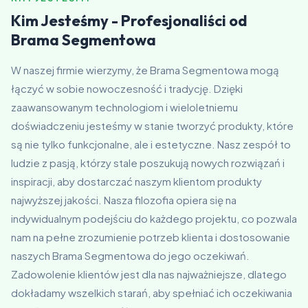
Kim Jesteśmy - Profesjonaliści od
Brama Segmentowa
W naszej firmie wierzymy, że Brama Segmentowa mogą
łączyć w sobie nowoczesność i tradycję. Dzięki
zaawansowanym technologiom i wieloletniemu
doświadczeniu jesteśmy w stanie tworzyć produkty, które
są nie tylko funkcjonalne, ale i estetyczne. Nasz zespół to
ludzie z pasją, którzy stale poszukują nowych rozwiązań i
inspiracji, aby dostarczać naszym klientom produkty
najwyższej jakości. Nasza filozofia opiera się na
indywidualnym podejściu do każdego projektu, co pozwala
nam na pełne zrozumienie potrzeb klienta i dostosowanie
naszych Brama Segmentowa do jego oczekiwań.
Zadowolenie klientów jest dla nas najważniejsze, dlatego
dokładamy wszelkich starań, aby spełniać ich oczekiwania