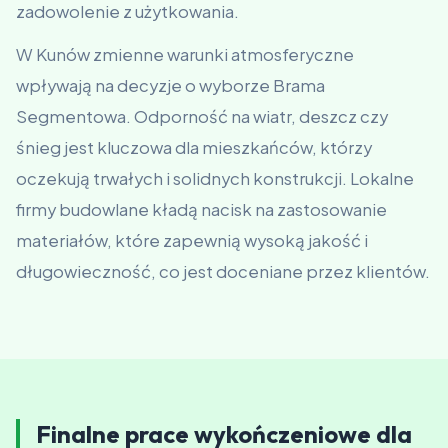
zadowolenie z użytkowania.
W Kunów zmienne warunki atmosferyczne
wpływają na decyzje o wyborze Brama
Segmentowa. Odporność na wiatr, deszcz czy
śnieg jest kluczowa dla mieszkańców, którzy
oczekują trwałych i solidnych konstrukcji. Lokalne
firmy budowlane kładą nacisk na zastosowanie
materiałów, które zapewnią wysoką jakość i
długowieczność, co jest doceniane przez klientów.
Finalne prace wykończeniowe dla