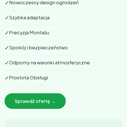
✓
Nowoczesny design ogrodzeń
✓
Szybka adaptacja
✓
Precyzja Montażu
✓
Spokój i bezpieczeństwo
✓
Odporny na warunki atmosferyczne
✓
Prostota Obsługi
Sprawdź ofertę →