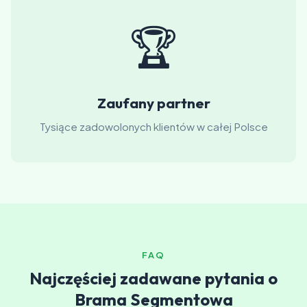
🏆
Zaufany partner
Tysiące zadowolonych klientów w całej Polsce
FAQ
Najczęściej zadawane pytania o
Brama Segmentowa