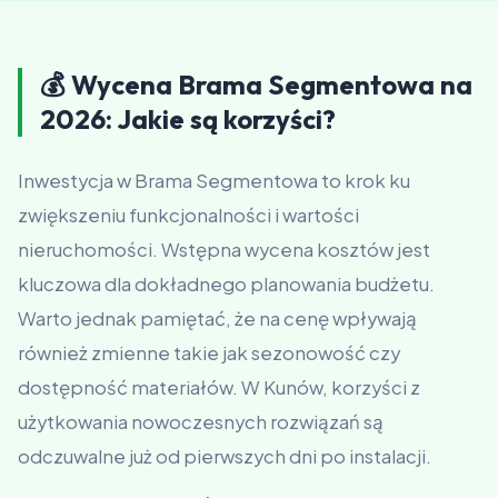
💰 Wycena Brama Segmentowa na
2026: Jakie są korzyści?
Inwestycja w Brama Segmentowa to krok ku
zwiększeniu funkcjonalności i wartości
nieruchomości. Wstępna wycena kosztów jest
kluczowa dla dokładnego planowania budżetu.
Warto jednak pamiętać, że na cenę wpływają
również zmienne takie jak sezonowość czy
dostępność materiałów. W Kunów, korzyści z
użytkowania nowoczesnych rozwiązań są
odczuwalne już od pierwszych dni po instalacji.