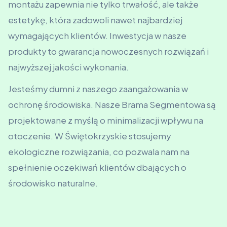
montażu zapewnia nie tylko trwałość, ale także
estetykę, która zadowoli nawet najbardziej
wymagających klientów. Inwestycja w nasze
produkty to gwarancja nowoczesnych rozwiązań i
najwyższej jakości wykonania.
Jesteśmy dumni z naszego zaangażowania w
ochronę środowiska. Nasze Brama Segmentowa są
projektowane z myślą o minimalizacji wpływu na
otoczenie. W Świętokrzyskie stosujemy
ekologiczne rozwiązania, co pozwala nam na
spełnienie oczekiwań klientów dbających o
środowisko naturalne.