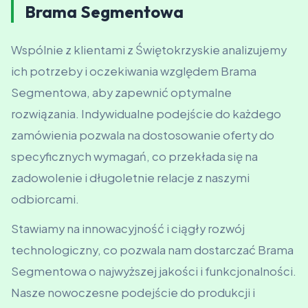
Brama Segmentowa
Wspólnie z klientami z Świętokrzyskie analizujemy
ich potrzeby i oczekiwania względem Brama
Segmentowa, aby zapewnić optymalne
rozwiązania. Indywidualne podejście do każdego
zamówienia pozwala na dostosowanie oferty do
specyficznych wymagań, co przekłada się na
zadowolenie i długoletnie relacje z naszymi
odbiorcami.
Stawiamy na innowacyjność i ciągły rozwój
technologiczny, co pozwala nam dostarczać Brama
Segmentowa o najwyższej jakości i funkcjonalności.
Nasze nowoczesne podejście do produkcji i