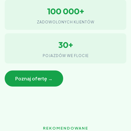
100 000+
ZADOWOLONYCH KLIENTÓW
30+
POJAZDÓW WE FLOCIE
Poznaj ofertę →
REKOMENDOWANE