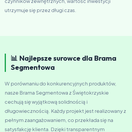
czynników zewnętrznych, wartość inwestycji
utrzymuje się przez długi czas.
📊 Najlepsze surowce dla Brama
Segmentowa
W porównaniu do konkurencyjnych produktów,
nasze Brama Segmentowa z Świętokrzyskie
cechują się wyjątkową solidnością i
długowiecznością. Każdy projekt jest realizowany z
pełnym zaangażowaniem, co przekłada się na
satysfakcję klienta. Dzięki transparentnym