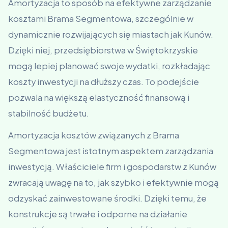
Amortyzacja to sposób na efektywne zarządzanie
kosztami Brama Segmentowa, szczególnie w
dynamicznie rozwijających się miastach jak Kunów.
Dzięki niej, przedsiębiorstwa w Świętokrzyskie
mogą lepiej planować swoje wydatki, rozkładając
koszty inwestycji na dłuższy czas. To podejście
pozwala na większą elastyczność finansową i
stabilność budżetu.
Amortyzacja kosztów związanych z Brama
Segmentowa jest istotnym aspektem zarządzania
inwestycją. Właściciele firm i gospodarstw z Kunów
zwracają uwagę na to, jak szybko i efektywnie mogą
odzyskać zainwestowane środki. Dzięki temu, że
konstrukcje są trwałe i odporne na działanie