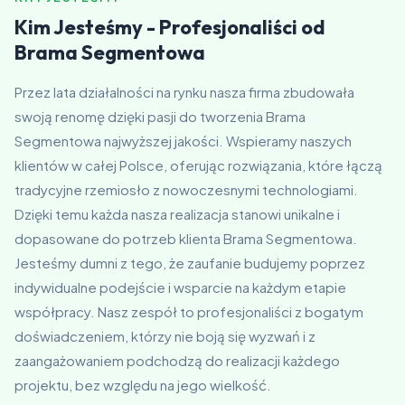
Kim Jesteśmy - Profesjonaliści od
Brama Segmentowa
Przez lata działalności na rynku nasza firma zbudowała
swoją renomę dzięki pasji do tworzenia Brama
Segmentowa najwyższej jakości. Wspieramy naszych
klientów w całej Polsce, oferując rozwiązania, które łączą
tradycyjne rzemiosło z nowoczesnymi technologiami.
Dzięki temu każda nasza realizacja stanowi unikalne i
dopasowane do potrzeb klienta Brama Segmentowa.
Jesteśmy dumni z tego, że zaufanie budujemy poprzez
indywidualne podejście i wsparcie na każdym etapie
współpracy. Nasz zespół to profesjonaliści z bogatym
doświadczeniem, którzy nie boją się wyzwań i z
zaangażowaniem podchodzą do realizacji każdego
projektu, bez względu na jego wielkość.