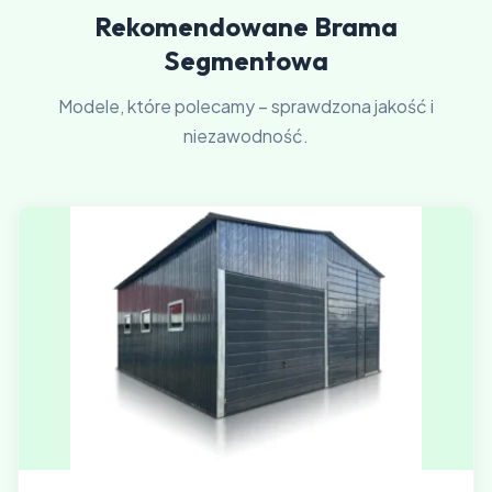
Rekomendowane Brama
Segmentowa
Modele, które polecamy – sprawdzona jakość i
niezawodność.