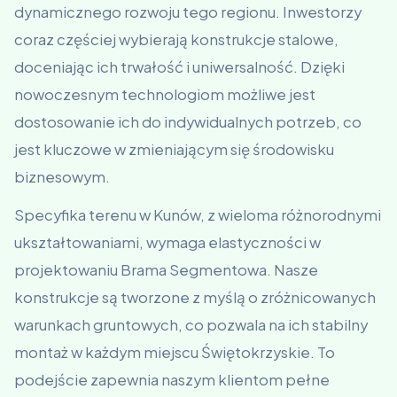
dynamicznego rozwoju tego regionu. Inwestorzy
coraz częściej wybierają konstrukcje stalowe,
doceniając ich trwałość i uniwersalność. Dzięki
nowoczesnym technologiom możliwe jest
dostosowanie ich do indywidualnych potrzeb, co
jest kluczowe w zmieniającym się środowisku
biznesowym.
Specyfika terenu w Kunów, z wieloma różnorodnymi
ukształtowaniami, wymaga elastyczności w
projektowaniu Brama Segmentowa. Nasze
konstrukcje są tworzone z myślą o zróżnicowanych
warunkach gruntowych, co pozwala na ich stabilny
montaż w każdym miejscu Świętokrzyskie. To
podejście zapewnia naszym klientom pełne