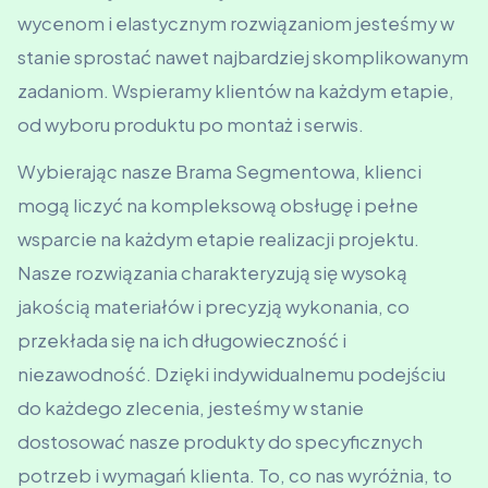
wycenom i elastycznym rozwiązaniom jesteśmy w
stanie sprostać nawet najbardziej skomplikowanym
zadaniom. Wspieramy klientów na każdym etapie,
od wyboru produktu po montaż i serwis.
Wybierając nasze Brama Segmentowa, klienci
mogą liczyć na kompleksową obsługę i pełne
wsparcie na każdym etapie realizacji projektu.
Nasze rozwiązania charakteryzują się wysoką
jakością materiałów i precyzją wykonania, co
przekłada się na ich długowieczność i
niezawodność. Dzięki indywidualnemu podejściu
do każdego zlecenia, jesteśmy w stanie
dostosować nasze produkty do specyficznych
potrzeb i wymagań klienta. To, co nas wyróżnia, to