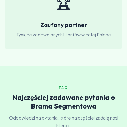
🏆
Zaufany partner
Tysiące zadowolonych klientów w całej Polsce
FAQ
Najczęściej zadawane pytania o
Brama Segmentowa
Odpowiedzi na pytania, które najczęściej zadają nasi
klienci.