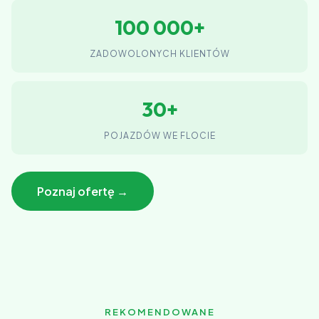
100 000+
ZADOWOLONYCH KLIENTÓW
30+
POJAZDÓW WE FLOCIE
Poznaj ofertę →
REKOMENDOWANE