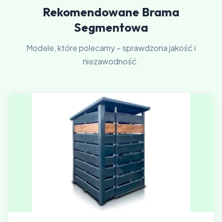
Rekomendowane Brama
Segmentowa
Modele, które polecamy – sprawdzona jakość i
niezawodność.