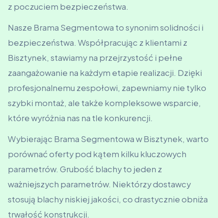
z poczuciem bezpieczeństwa.
Nasze Brama Segmentowa to synonim solidności i
bezpieczeństwa. Współpracując z klientami z
Bisztynek, stawiamy na przejrzystość i pełne
zaangażowanie na każdym etapie realizacji. Dzięki
profesjonalnemu zespołowi, zapewniamy nie tylko
szybki montaż, ale także kompleksowe wsparcie,
które wyróżnia nas na tle konkurencji.
Wybierając Brama Segmentowa w Bisztynek, warto
porównać oferty pod kątem kilku kluczowych
parametrów. Grubość blachy to jeden z
ważniejszych parametrów. Niektórzy dostawcy
stosują blachy niskiej jakości, co drastycznie obniża
trwałość konstrukcji.