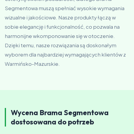
Segmentowa muszą spełniać wysokie wymagania
wizualne i jakościowe. Nasze produkty łączą w
sobie elegancję i funkcjonalność, co pozwala na
harmonijne wkomponowanie się w otoczenie.
Dzięki temu, nasze rozwiązania są doskonałym
wyborem dla najbardziej wymagających klientów z
Warmińsko-Mazurskie.
Wycena Brama Segmentowa
dostosowana do potrzeb