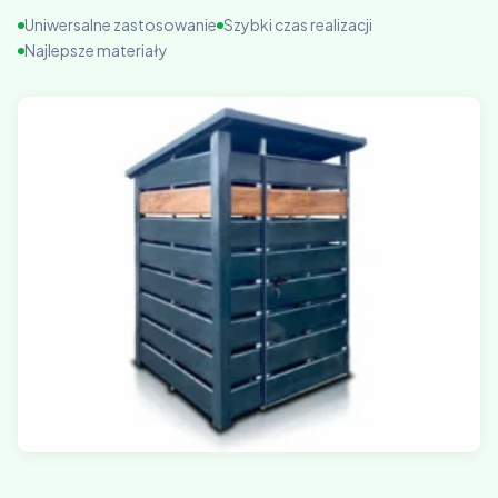
Uniwersalne zastosowanie
Szybki czas realizacji
Najlepsze materiały