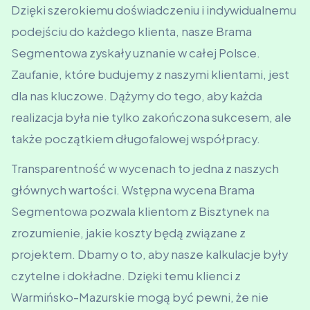
Dzięki szerokiemu doświadczeniu i indywidualnemu
podejściu do każdego klienta, nasze Brama
Segmentowa zyskały uznanie w całej Polsce.
Zaufanie, które budujemy z naszymi klientami, jest
dla nas kluczowe. Dążymy do tego, aby każda
realizacja była nie tylko zakończona sukcesem, ale
także początkiem długofalowej współpracy.
Transparentność w wycenach to jedna z naszych
głównych wartości. Wstępna wycena Brama
Segmentowa pozwala klientom z Bisztynek na
zrozumienie, jakie koszty będą związane z
projektem. Dbamy o to, aby nasze kalkulacje były
czytelne i dokładne. Dzięki temu klienci z
Warmińsko-Mazurskie mogą być pewni, że nie