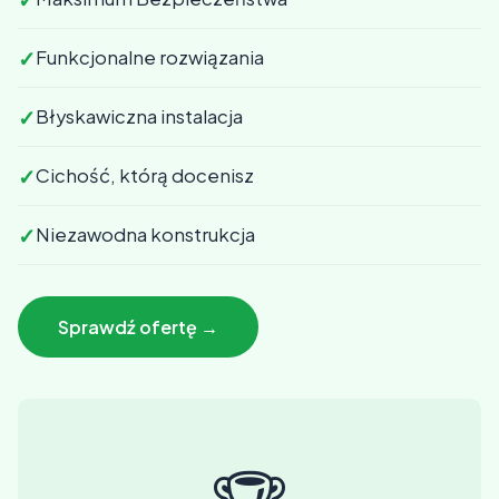
✓
Funkcjonalne rozwiązania
✓
Błyskawiczna instalacja
✓
Cichość, którą docenisz
✓
Niezawodna konstrukcja
Sprawdź ofertę →