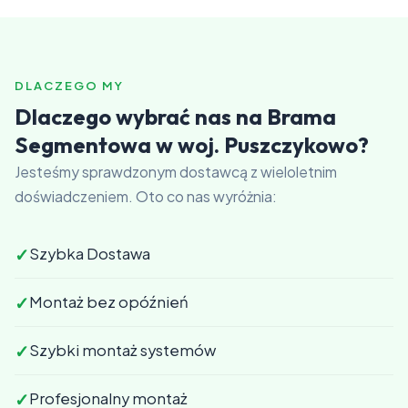
DLACZEGO MY
Dlaczego wybrać nas na Brama
Segmentowa w woj. Puszczykowo?
Jesteśmy sprawdzonym dostawcą z wieloletnim
doświadczeniem. Oto co nas wyróżnia:
✓
Szybka Dostawa
✓
Montaż bez opóźnień
✓
Szybki montaż systemów
✓
Profesjonalny montaż