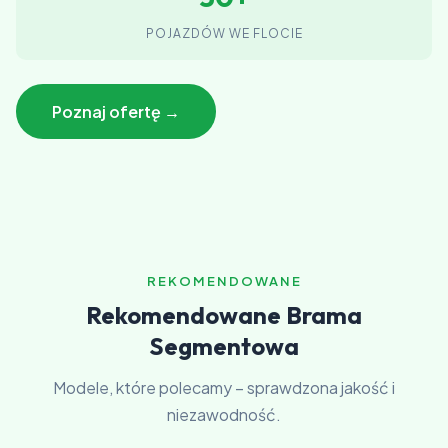
POJAZDÓW WE FLOCIE
Poznaj ofertę →
REKOMENDOWANE
Rekomendowane Brama
Segmentowa
Modele, które polecamy – sprawdzona jakość i
niezawodność.