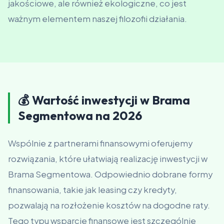
jakościowe, ale również ekologiczne, co jest
ważnym elementem naszej filozofii działania.
💰 Wartość inwestycji w Brama
Segmentowa na 2026
Wspólnie z partnerami finansowymi oferujemy
rozwiązania, które ułatwiają realizację inwestycji w
Brama Segmentowa. Odpowiednio dobrane formy
finansowania, takie jak leasing czy kredyty,
pozwalają na rozłożenie kosztów na dogodne raty.
Tego typu wsparcie finansowe jest szczególnie