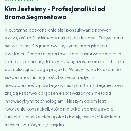
Kim Jesteśmy - Profesjonaliści od
Brama Segmentowa
Nieustanne doskonalenie się i poszukiwanie nowych
rozwiązań to fundamenty naszej działalności. Dzięki temu
nasze Brama Segmentowa są synonimem jakości i
trwałości. Zespół ekspertów, który z nami współpracuje,
to ludzie pełni pasji, którzy z zaangażowaniem podchodzą
do realizacji każdego projektu. Wierzymy, że kluczem do
sukcesu jest umiejętność łączenia tradycji z
nowoczesnością, dlatego w naszych Brama Segmentowa
znajdą Państwo połączenie sprawdzonych metod z
innowacyjnymi technologiami. Naszym celem jest
tworzenie konstrukcji, które nie tylko spełniają swoje
funkcje, ale także cieszą oko i dodają wartości każdemu
miejscu, w którym się znajdują.