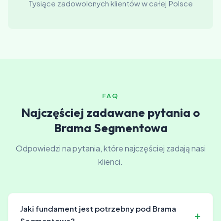
Tysiące zadowolonych klientów w całej Polsce
FAQ
Najczęściej zadawane pytania o
Brama Segmentowa
Odpowiedzi na pytania, które najczęściej zadają nasi
klienci.
Jaki fundament jest potrzebny pod Brama
Segmentowa?