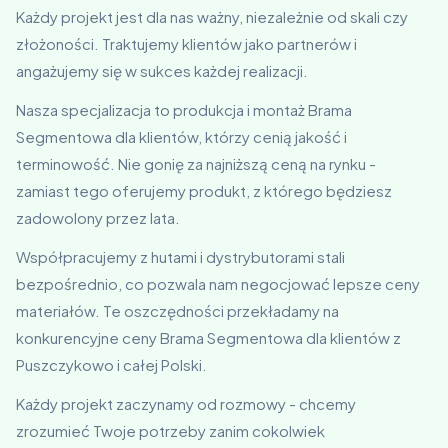
Każdy projekt jest dla nas ważny, niezależnie od skali czy
złożoności. Traktujemy klientów jako partnerów i
angażujemy się w sukces każdej realizacji.
Nasza specjalizacja to produkcja i montaż Brama
Segmentowa dla klientów, którzy cenią jakość i
terminowość. Nie gonię za najniższą ceną na rynku -
zamiast tego oferujemy produkt, z którego będziesz
zadowolony przez lata.
Współpracujemy z hutami i dystrybutorami stali
bezpośrednio, co pozwala nam negocjować lepsze ceny
materiałów. Te oszczędności przekładamy na
konkurencyjne ceny Brama Segmentowa dla klientów z
Puszczykowo i całej Polski.
Każdy projekt zaczynamy od rozmowy - chcemy
zrozumieć Twoje potrzeby zanim cokolwiek