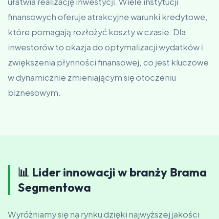
ułatwia realizację inwestycji. Wiele instytucji
finansowych oferuje atrakcyjne warunki kredytowe,
które pomagają rozłożyć koszty w czasie. Dla
inwestorów to okazja do optymalizacji wydatków i
zwiększenia płynności finansowej, co jest kluczowe
w dynamicznie zmieniającym się otoczeniu
biznesowym.
📊 Lider innowacji w branży Brama
Segmentowa
Wyróżniamy się na rynku dzięki najwyższej jakości