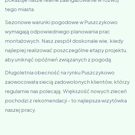
tego miasta.
Sezonowe warunki pogodowe w Puszczykowo
wymagają odpowiedniego planowania prac
montażowych. Nasz zespół doskonale wie, kiedy
najlepiej realizować poszczególne etapy projektu,
aby uniknąć opóźnień związanych z pogodą.
Długoletnia obecność na rynku Puszczykowo
zaowocowała siecią zadowolonych klientów, którzy
regularnie nas polecają. Większość nowych zleceń
pochodzi z rekomendacji - to najlepsza wizytówka
naszej pracy.