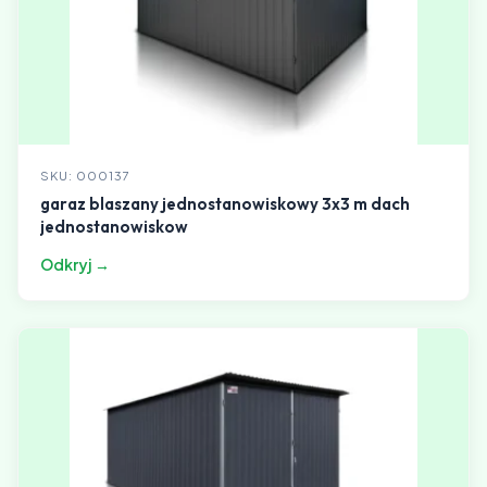
SKU: 000137
garaz blaszany jednostanowiskowy 3x3 m dach
jednostanowiskow
Odkryj →