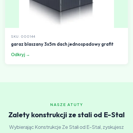
SKU: 000144
garaz blaszany 3x5m dach jednospadowy grafit
Odkryj →
NASZE ATUTY
Zalety konstrukcji ze stali od E-Stal
Wybierając Konstrukcje Ze Stali od E-Stal, zyskujesz