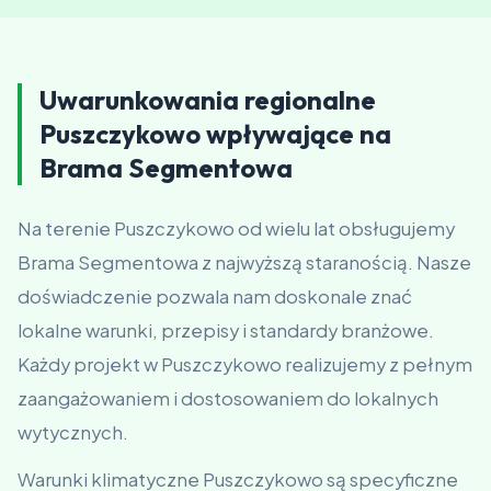
lub części z szarej strefy.
Uwarunkowania regionalne
Puszczykowo wpływające na
Brama Segmentowa
Na terenie Puszczykowo od wielu lat obsługujemy
Brama Segmentowa z najwyższą staranością. Nasze
doświadczenie pozwala nam doskonale znać
lokalne warunki, przepisy i standardy branżowe.
Każdy projekt w Puszczykowo realizujemy z pełnym
zaangażowaniem i dostosowaniem do lokalnych
wytycznych.
Warunki klimatyczne Puszczykowo są specyficzne