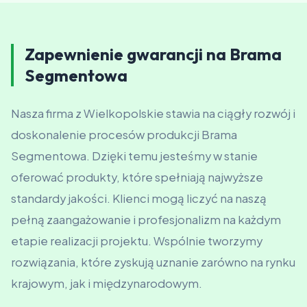
Zapewnienie gwarancji na Brama
Segmentowa
Nasza firma z Wielkopolskie stawia na ciągły rozwój i
doskonalenie procesów produkcji Brama
Segmentowa. Dzięki temu jesteśmy w stanie
oferować produkty, które spełniają najwyższe
standardy jakości. Klienci mogą liczyć na naszą
pełną zaangażowanie i profesjonalizm na każdym
etapie realizacji projektu. Wspólnie tworzymy
rozwiązania, które zyskują uznanie zarówno na rynku
krajowym, jak i międzynarodowym.