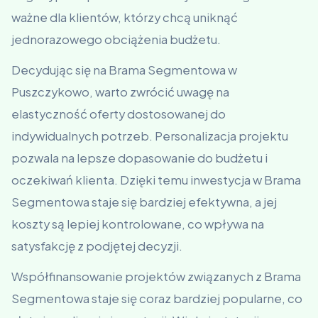
ważne dla klientów, którzy chcą uniknąć
jednorazowego obciążenia budżetu.
Decydując się na Brama Segmentowa w
Puszczykowo, warto zwrócić uwagę na
elastyczność oferty dostosowanej do
indywidualnych potrzeb. Personalizacja projektu
pozwala na lepsze dopasowanie do budżetu i
oczekiwań klienta. Dzięki temu inwestycja w Brama
Segmentowa staje się bardziej efektywna, a jej
koszty są lepiej kontrolowane, co wpływa na
satysfakcję z podjętej decyzji.
Współfinansowanie projektów związanych z Brama
Segmentowa staje się coraz bardziej popularne, co