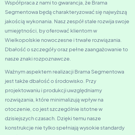
Współpraca z nami to gwarancja, że Brama
Segmentowa będą charakteryzować się najwyższą
jakością wykonania. Nasz zespół stale rozwija swoje
umiejętności, by oferować klientom w
Wielkopolskie nowoczesne i trwałe rozwiązania.
Dbałość o szczegóły oraz pełne zaangażowanie to
nasze znaki rozpoznawcze.
Ważnym aspektem realizacji Brama Segmentowa
jest także dbałość o środowisko. Przy
projektowaniu i produkcji uwzględniamy
rozwiązania, które minimalizują wpływ na
otoczenie, co jest szczególnie istotne w
dzisiejszych czasach. Dzięki temu nasze
konstrukcje nie tylko spełniają wysokie standardy