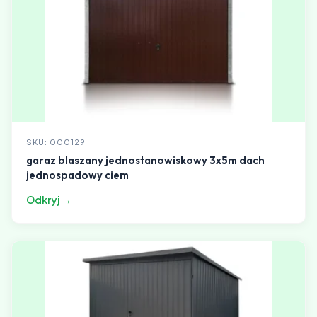
SKU: 000129
garaz blaszany jednostanowiskowy 3x5m dach
jednospadowy ciem
Odkryj →