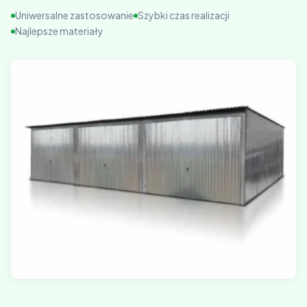
Uniwersalne zastosowanie
Szybki czas realizacji
Najlepsze materiały