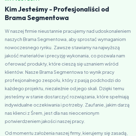
Kim Jesteśmy - Profesjonaliści od
Brama Segmentowa
W naszej firmie nieustannie pracujemy nad udoskonaleniem
naszych Brama Segmentowa, aby sprostać wymaganiom
nowoczesnego rynku. Zawsze stawiamy na najwyższą
jakość materiałów i precyzję wykonania, co pozwala nam
oferować produkty, które cieszą się uznaniem wśród
klientów. Nasze Brama Segmentowa to wynik pracy
profesjonalnego zespołu, który z pasją podchodzi do
każdego projektu, niezależnie od jego skali. Dzięki temu
jesteśmy w stanie dostarczyć rozwiązania, które spełniają
indywidualne oczekiwania i potrzeby. Zaufanie, jakim darzą
nas klienci z Śrem, jest dla nas nieocenionym
potwierdzeniem jakości naszej pracy.
Od momentu założenia naszej firmy, kierujemy się zasadą,