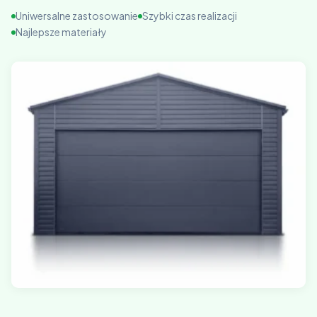
Uniwersalne zastosowanie
Szybki czas realizacji
Najlepsze materiały