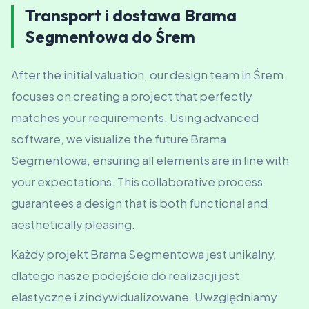
Transport i dostawa Brama
Segmentowa do Śrem
After the initial valuation, our design team in Śrem
focuses on creating a project that perfectly
matches your requirements. Using advanced
software, we visualize the future Brama
Segmentowa, ensuring all elements are in line with
your expectations. This collaborative process
guarantees a design that is both functional and
aesthetically pleasing.
Każdy projekt Brama Segmentowa jest unikalny,
dlatego nasze podejście do realizacji jest
elastyczne i zindywidualizowane. Uwzględniamy