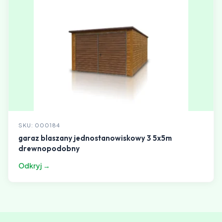
SKU: 000184
garaz blaszany jednostanowiskowy 3 5x5m
drewnopodobny
Odkryj →