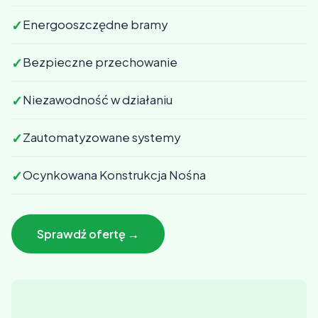
✓
Energooszczędne bramy
✓
Bezpieczne przechowanie
✓
Niezawodność w działaniu
✓
Zautomatyzowane systemy
✓
Ocynkowana Konstrukcja Nośna
Sprawdź ofertę →