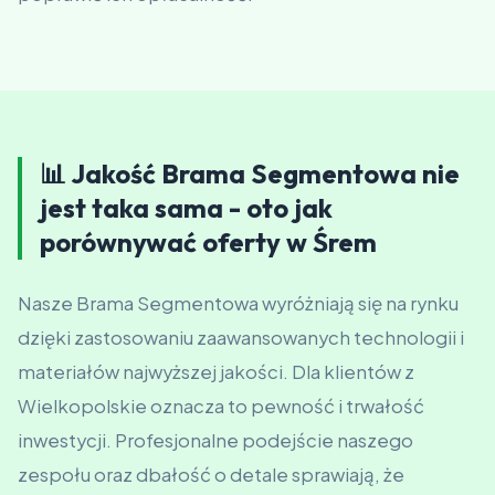
📊 Jakość Brama Segmentowa nie
jest taka sama - oto jak
porównywać oferty w Śrem
Nasze Brama Segmentowa wyróżniają się na rynku
dzięki zastosowaniu zaawansowanych technologii i
materiałów najwyższej jakości. Dla klientów z
Wielkopolskie oznacza to pewność i trwałość
inwestycji. Profesjonalne podejście naszego
zespołu oraz dbałość o detale sprawiają, że