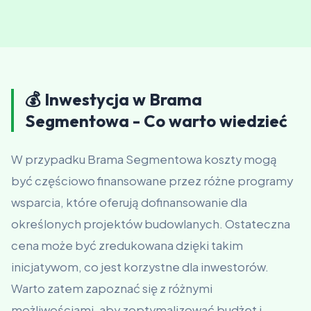
💰 Inwestycja w Brama
Segmentowa - Co warto wiedzieć
W przypadku Brama Segmentowa koszty mogą
być częściowo finansowane przez różne programy
wsparcia, które oferują dofinansowanie dla
określonych projektów budowlanych. Ostateczna
cena może być zredukowana dzięki takim
inicjatywom, co jest korzystne dla inwestorów.
Warto zatem zapoznać się z różnymi
możliwościami, aby zoptymalizować budżet i