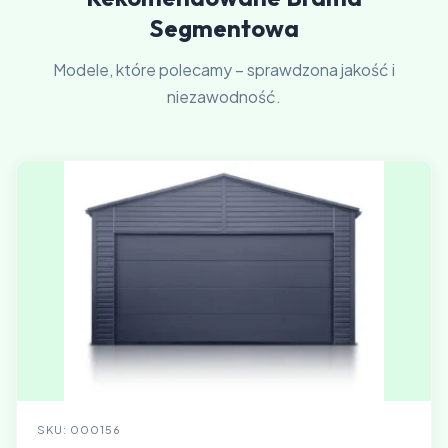
Segmentowa
Modele, które polecamy – sprawdzona jakość i
niezawodność.
SKU: 000156