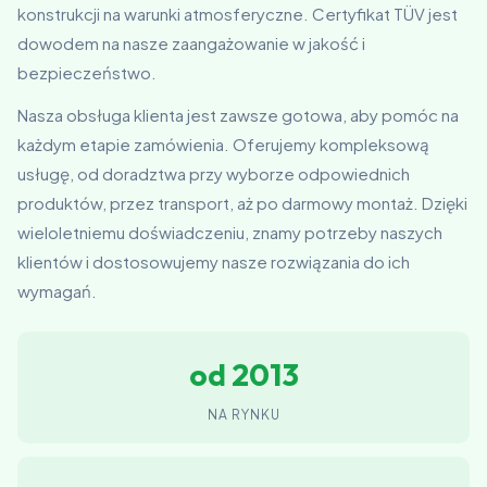
konstrukcji na warunki atmosferyczne. Certyfikat TÜV jest
dowodem na nasze zaangażowanie w jakość i
bezpieczeństwo.
Nasza obsługa klienta jest zawsze gotowa, aby pomóc na
każdym etapie zamówienia. Oferujemy kompleksową
usługę, od doradztwa przy wyborze odpowiednich
produktów, przez transport, aż po darmowy montaż. Dzięki
wieloletniemu doświadczeniu, znamy potrzeby naszych
klientów i dostosowujemy nasze rozwiązania do ich
wymagań.
od 2013
NA RYNKU