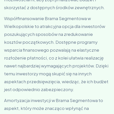
skorzystać z dostępnych środków zewnętrznych.
Współfinansowanie Brama Segmentowa w
Wielkopolskie to atrakcyjna opcja dla inwestorów
poszukujących sposobów na zredukowanie
kosztów początkowych. Dostępne programy
wsparcia finansowego pozwalają na elastyczne
rozłożenie płatności, co z kolei ułatwia realizację
nawet najbardziej wymagających projektów. Dzięki
temu inwestorzy mogą skupić się na innych
aspektach przedsięwzięcia, wiedząc, że ich budżet
jest odpowiednio zabezpieczony.
Amortyzacja inwestycji w Brama Segmentowa to
aspekt, który może znacząco wpłynąć na