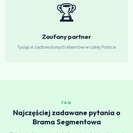
🏆
Zaufany partner
Tysiące zadowolonych klientów w całej Polsce
FAQ
Najczęściej zadawane pytania o
Brama Segmentowa