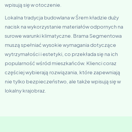
wpisują się w otoczenie.
Lokalna tradycja budowlana w Śrem kładzie duży
nacisk na wykorzystanie materiałów odpornych na
surowe warunki klimatyczne. Brama Segmentowa
muszą spełniać wysokie wymagania dotyczące
wytrzymałości i estetyki, co przekłada się na ich
popularność wśród mieszkańców. Klienci coraz
częściej wybierają rozwiązania, które zapewniają
nie tylko bezpieczeństwo, ale także wpisują się w
lokalny krajobraz.