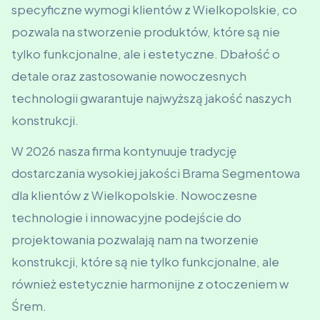
specyficzne wymogi klientów z Wielkopolskie, co
pozwala na stworzenie produktów, które są nie
tylko funkcjonalne, ale i estetyczne. Dbałość o
detale oraz zastosowanie nowoczesnych
technologii gwarantuje najwyższą jakość naszych
konstrukcji.
W 2026 nasza firma kontynuuje tradycję
dostarczania wysokiej jakości Brama Segmentowa
dla klientów z Wielkopolskie. Nowoczesne
technologie i innowacyjne podejście do
projektowania pozwalają nam na tworzenie
konstrukcji, które są nie tylko funkcjonalne, ale
również estetycznie harmonijne z otoczeniem w
Śrem.