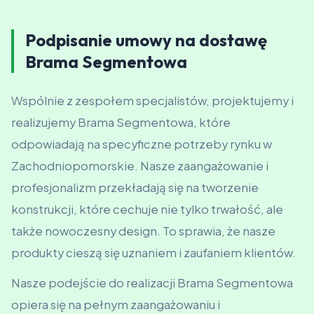
Podpisanie umowy na dostawę
Brama Segmentowa
Wspólnie z zespołem specjalistów, projektujemy i
realizujemy Brama Segmentowa, które
odpowiadają na specyficzne potrzeby rynku w
Zachodniopomorskie. Nasze zaangażowanie i
profesjonalizm przekładają się na tworzenie
konstrukcji, które cechuje nie tylko trwałość, ale
także nowoczesny design. To sprawia, że nasze
produkty cieszą się uznaniem i zaufaniem klientów.
Nasze podejście do realizacji Brama Segmentowa
opiera się na pełnym zaangażowaniu i