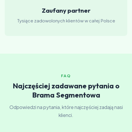
Zaufany partner
Tysiące zadowolonych klientów w całej Polsce
FAQ
Najczęściej zadawane pytania o
Brama Segmentowa
Odpowiedzi na pytania, które najczęściej zadają nasi
klienci.