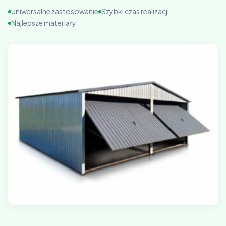
Uniwersalne zastosowanie
Szybki czas realizacji
Najlepsze materiały