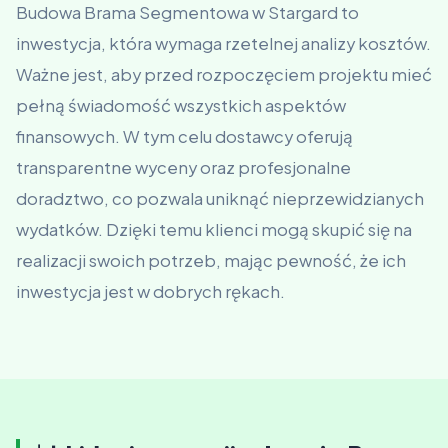
Budowa Brama Segmentowa w Stargard to
inwestycja, która wymaga rzetelnej analizy kosztów.
Ważne jest, aby przed rozpoczęciem projektu mieć
pełną świadomość wszystkich aspektów
finansowych. W tym celu dostawcy oferują
transparentne wyceny oraz profesjonalne
doradztwo, co pozwala uniknąć nieprzewidzianych
wydatków. Dzięki temu klienci mogą skupić się na
realizacji swoich potrzeb, mając pewność, że ich
inwestycja jest w dobrych rękach.