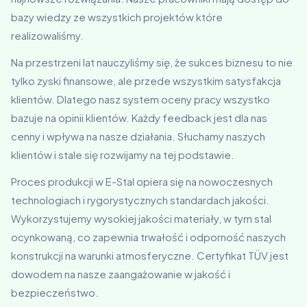
bazy wiedzy ze wszystkich projektów które
realizowaliśmy.
Na przestrzeni lat nauczyliśmy się, że sukces biznesu to nie
tylko zyski finansowe, ale przede wszystkim satysfakcja
klientów. Dlatego nasz system oceny pracy wszystko
bazuje na opinii klientów. Każdy feedback jest dla nas
cenny i wpływa na nasze działania. Słuchamy naszych
klientów i stale się rozwijamy na tej podstawie.
Proces produkcji w E-Stal opiera się na nowoczesnych
technologiach i rygorystycznych standardach jakości.
Wykorzystujemy wysokiej jakości materiały, w tym stal
ocynkowaną, co zapewnia trwałość i odporność naszych
konstrukcji na warunki atmosferyczne. Certyfikat TÜV jest
dowodem na nasze zaangażowanie w jakość i
bezpieczeństwo.