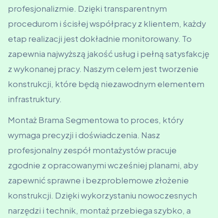
profesjonalizmie. Dzięki transparentnym
procedurom i ścisłej współpracy z klientem, każdy
etap realizacji jest dokładnie monitorowany. To
zapewnia najwyższą jakość usług i pełną satysfakcję
z wykonanej pracy. Naszym celem jest tworzenie
konstrukcji, które będą niezawodnym elementem
infrastruktury.
Montaż Brama Segmentowa to proces, który
wymaga precyzji i doświadczenia. Nasz
profesjonalny zespół montażystów pracuje
zgodnie z opracowanymi wcześniej planami, aby
zapewnić sprawne i bezproblemowe złożenie
konstrukcji. Dzięki wykorzystaniu nowoczesnych
narzędzi i technik, montaż przebiega szybko, a