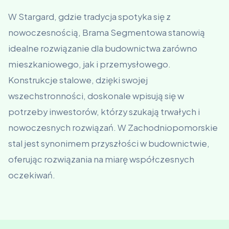
W Stargard, gdzie tradycja spotyka się z
nowoczesnością, Brama Segmentowa stanowią
idealne rozwiązanie dla budownictwa zarówno
mieszkaniowego, jak i przemysłowego.
Konstrukcje stalowe, dzięki swojej
wszechstronności, doskonale wpisują się w
potrzeby inwestorów, którzy szukają trwałych i
nowoczesnych rozwiązań. W Zachodniopomorskie
stal jest synonimem przyszłości w budownictwie,
oferując rozwiązania na miarę współczesnych
oczekiwań.