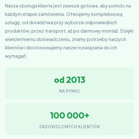
Nasza obsługa klienta jest zawsze gotowa, aby pomóc na
każdym etapie zamówienia. Oferujemy kompleksową
usługę, od doradztwa przy wyborze odpowiednich
produktów, przez transport, aż po darmowy montaż. Dzięki
wieloletniemu doświadczeniu, znamy potrzeby naszych
klientów i dostosowujemy nasze rozwiązania do ich
wymagań.
od 2013
NA RYNKU
100 000+
ZADOWOLONYCH KLIENTÓW