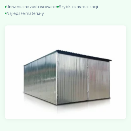
Uniwersalne zastosowanie
Szybki czas realizacji
Najlepsze materiały