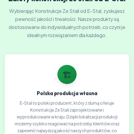
Wybierając Konstrukcje Ze Stali od E-Stal, zyskujesz
pewność jakości i trwałości. Nasze produkty są
dostosowane do indywidualnych potrzeb, co czyni je
idealnym rozwiązaniem dla każdego.
🏗️
Polska produkcja własna
E-Stal to polski producent, który z dumą oferuje
Konstrukcje Ze Stali zaprojektowane i
wyprodukowane w kraju. Dzięki lokalizacji produkcji
możemy szybko reagować na potrzeby klientów oraz
zapewnić najwyższą jakość naszych produktów, co