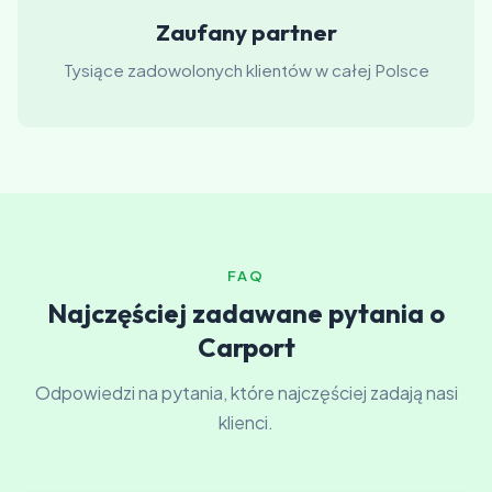
Zaufany partner
Tysiące zadowolonych klientów w całej Polsce
FAQ
Najczęściej zadawane pytania o
Carport
Odpowiedzi na pytania, które najczęściej zadają nasi
klienci.