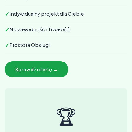
✓
Indywidualny projekt dla Ciebie
✓
Niezawodność i Trwałość
✓
Prostota Obsługi
Sprawdź ofertę →
🏆