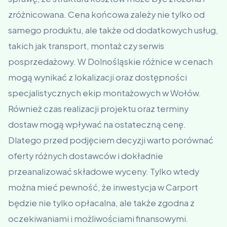
zróżnicowana. Cena końcowa zależy nie tylko od
samego produktu, ale także od dodatkowych usług,
takich jak transport, montaż czy serwis
posprzedażowy. W Dolnośląskie różnice w cenach
mogą wynikać z lokalizacji oraz dostępności
specjalistycznych ekip montażowych w Wołów.
Również czas realizacji projektu oraz terminy
dostaw mogą wpływać na ostateczną cenę.
Dlatego przed podjęciem decyzji warto porównać
oferty różnych dostawców i dokładnie
przeanalizować składowe wyceny. Tylko wtedy
można mieć pewność, że inwestycja w Carport
będzie nie tylko opłacalna, ale także zgodna z
oczekiwaniami i możliwościami finansowymi.