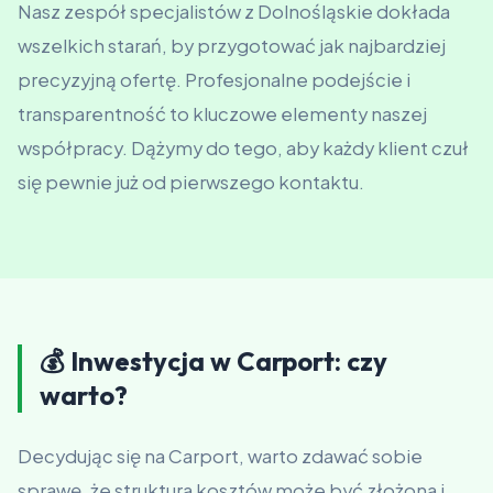
Nasz zespół specjalistów z Dolnośląskie dokłada
wszelkich starań, by przygotować jak najbardziej
precyzyjną ofertę. Profesjonalne podejście i
transparentność to kluczowe elementy naszej
współpracy. Dążymy do tego, aby każdy klient czuł
się pewnie już od pierwszego kontaktu.
💰 Inwestycja w Carport: czy
warto?
Decydując się na Carport, warto zdawać sobie
sprawę, że struktura kosztów może być złożona i