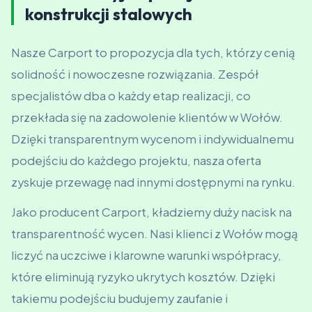
konstrukcji stalowych
Nasze Carport to propozycja dla tych, którzy cenią
solidność i nowoczesne rozwiązania. Zespół
specjalistów dba o każdy etap realizacji, co
przekłada się na zadowolenie klientów w Wołów.
Dzięki transparentnym wycenom i indywidualnemu
podejściu do każdego projektu, nasza oferta
zyskuje przewagę nad innymi dostępnymi na rynku.
Jako producent Carport, kładziemy duży nacisk na
transparentność wycen. Nasi klienci z Wołów mogą
liczyć na uczciwe i klarowne warunki współpracy,
które eliminują ryzyko ukrytych kosztów. Dzięki
takiemu podejściu budujemy zaufanie i