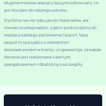
długoterminowe relacje z naszymi odbiorcami, co
jest kluczem do naszego sukcesu.
Wyróżnia nas nie tylko jakość materiałów, ale
również profesjonalizm, z jakim podchodzimy do
realizacji każdego zamówienia Carport. Nasz
zespół to specjaliści z wieloletnim
doświadczeniem w branży, co gwarantuje, że każde
zlecenie jest realizowane z pełnym
zaangażowaniem i dbałością o szczegóły.