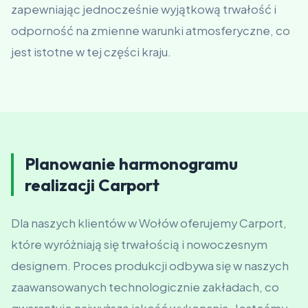
zapewniając jednocześnie wyjątkową trwałość i
odporność na zmienne warunki atmosferyczne, co
jest istotne w tej części kraju.
Planowanie harmonogramu
realizacji Carport
Dla naszych klientów w Wołów oferujemy Carport,
które wyróżniają się trwałością i nowoczesnym
designem. Proces produkcji odbywa się w naszych
zaawansowanych technologicznie zakładach, co