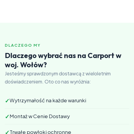
DLACZEGO MY
Dlaczego wybrać nas na Carport w
woj. Wołów?
Jesteśmy sprawdzonym dostawcą z wieloletnim
doświadczeniem. Oto co nas wyróżnia:
✓
Wytrzymałość na każde warunki
✓
Montaż w Cenie Dostawy
✓
Trwałe powłoki ochronne