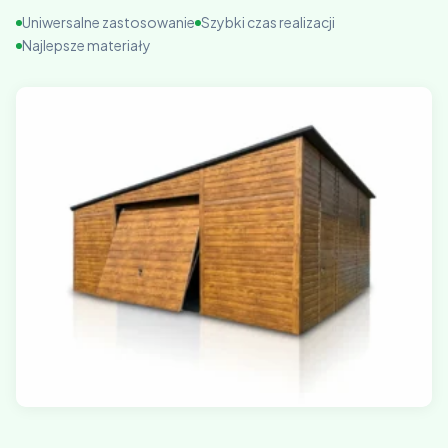
Uniwersalne zastosowanie
Szybki czas realizacji
Najlepsze materiały