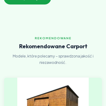
REKOMENDOWANE
Rekomendowane Carport
Modele, które polecamy – sprawdzona jakość i
niezawodność.