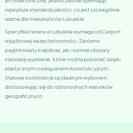
architektoniczne, jednocześnie spełniając
najwyższe standardy jakości, co jest szczególnie
ważne dla mieszkańców Lubuskie.
Specyfika terenu w Lubuskie wymaga od Carport
wyjątkowej wszechstronności. Zarówno
pagórkowaty krajobraz, jak i nizinne obszary
stanowią wyzwanie, które można pokonać dzięki
elastycznym rozwiązaniom konstrukcyjnym.
Stalowe konstrukcje są idealnym wyborem,
dostosowując się do różnorodnych warunków
geograficznych.