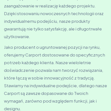
zaangażowanie w realizację każdego projektu.
Dzięki stosowaniu nowoczesnych technologii oraz
indywidualnemu podejściu, nasze produkty
gwarantują nie tylko satysfakcję, ale i długotrwałe
użytkowanie.
Jako producent o ugruntowanej pozycji na rynku,
oferujemy Carport dostosowane do specyficznych
potrzeb każdego klienta. Nasze wieloletnie
doświadczenie pozwala nam tworzyć rozwiązania,
które łączą w sobie innowacyjność z tradycją.
Stawiamy na indywidualne podejście, dlatego nasze
Carport są zawsze dopasowane do Twoich
wymagań, zarówno pod względem funkcji, jak i
designu.