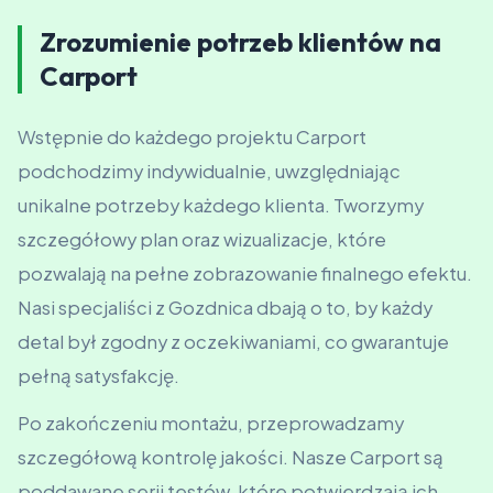
Zrozumienie potrzeb klientów na
Carport
Wstępnie do każdego projektu Carport
podchodzimy indywidualnie, uwzględniając
unikalne potrzeby każdego klienta. Tworzymy
szczegółowy plan oraz wizualizacje, które
pozwalają na pełne zobrazowanie finalnego efektu.
Nasi specjaliści z Gozdnica dbają o to, by każdy
detal był zgodny z oczekiwaniami, co gwarantuje
pełną satysfakcję.
Po zakończeniu montażu, przeprowadzamy
szczegółową kontrolę jakości. Nasze Carport są
poddawane serii testów, które potwierdzają ich