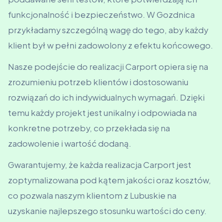
funkcjonalność i bezpieczeństwo. W Gozdnica
przykładamy szczególną wagę do tego, aby każdy
klient był w pełni zadowolony z efektu końcowego.
Nasze podejście do realizacji Carport opiera się na
zrozumieniu potrzeb klientów i dostosowaniu
rozwiązań do ich indywidualnych wymagań. Dzięki
temu każdy projekt jest unikalny i odpowiada na
konkretne potrzeby, co przekłada się na
zadowolenie i wartość dodaną.
Gwarantujemy, że każda realizacja Carport jest
zoptymalizowana pod kątem jakości oraz kosztów,
co pozwala naszym klientom z Lubuskie na
uzyskanie najlepszego stosunku wartości do ceny.