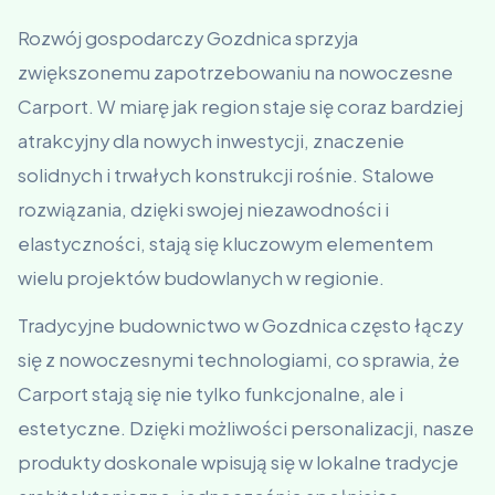
Rozwój gospodarczy Gozdnica sprzyja
zwiększonemu zapotrzebowaniu na nowoczesne
Carport. W miarę jak region staje się coraz bardziej
atrakcyjny dla nowych inwestycji, znaczenie
solidnych i trwałych konstrukcji rośnie. Stalowe
rozwiązania, dzięki swojej niezawodności i
elastyczności, stają się kluczowym elementem
wielu projektów budowlanych w regionie.
Tradycyjne budownictwo w Gozdnica często łączy
się z nowoczesnymi technologiami, co sprawia, że
Carport stają się nie tylko funkcjonalne, ale i
estetyczne. Dzięki możliwości personalizacji, nasze
produkty doskonale wpisują się w lokalne tradycje