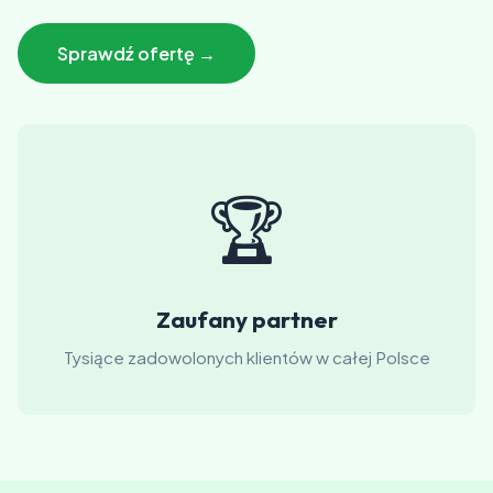
Sprawdź ofertę →
🏆
Zaufany partner
Tysiące zadowolonych klientów w całej Polsce