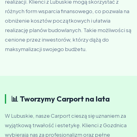
realizacji. Klienci z Lubuskie mogą skorzystać z
różnych form wsparcia finansowego, co pozwala na
obniżenie kosztów początkowych i ułatwia
realizację planów budowlanych. Takie możliwości są
cenione przez inwestorów, którzy dążą do
maksymalizacji swojego budżetu.
📊 Tworzymy Carport na lata
W Lubuskie, nasze Carport cieszą się uznaniem za
wyjątkową trwałość i estetykę. Klienci z Gozdnica
wybierają nas za profesjonalizm oraz pełne