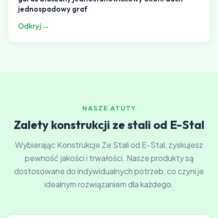
jednospadowy graf
Odkryj →
NASZE ATUTY
Zalety konstrukcji ze stali od E-Stal
Wybierając Konstrukcje Ze Stali od E-Stal, zyskujesz
pewność jakości i trwałości. Nasze produkty są
dostosowane do indywidualnych potrzeb, co czyni je
idealnym rozwiązaniem dla każdego.