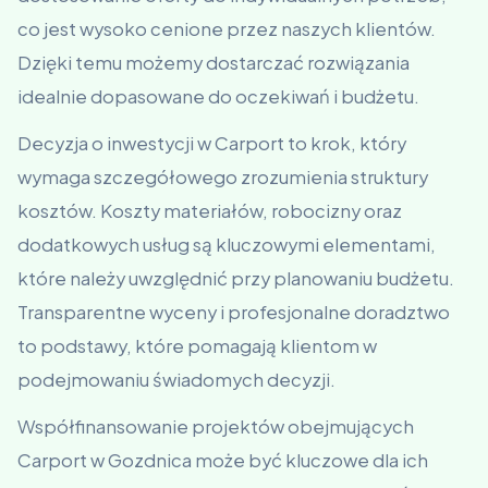
co jest wysoko cenione przez naszych klientów.
Dzięki temu możemy dostarczać rozwiązania
idealnie dopasowane do oczekiwań i budżetu.
Decyzja o inwestycji w Carport to krok, który
wymaga szczegółowego zrozumienia struktury
kosztów. Koszty materiałów, robocizny oraz
dodatkowych usług są kluczowymi elementami,
które należy uwzględnić przy planowaniu budżetu.
Transparentne wyceny i profesjonalne doradztwo
to podstawy, które pomagają klientom w
podejmowaniu świadomych decyzji.
Współfinansowanie projektów obejmujących
Carport w Gozdnica może być kluczowe dla ich