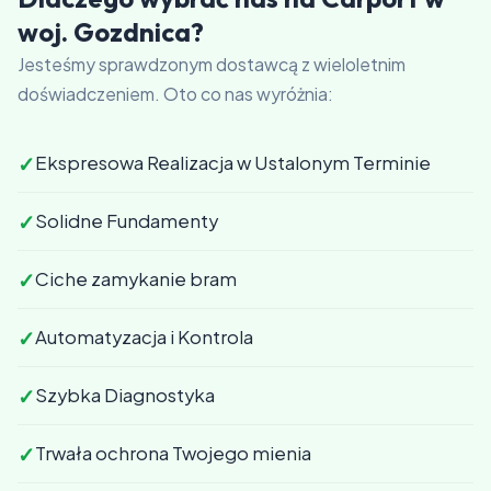
woj. Gozdnica?
Jesteśmy sprawdzonym dostawcą z wieloletnim
doświadczeniem. Oto co nas wyróżnia:
✓
Ekspresowa Realizacja w Ustalonym Terminie
✓
Solidne Fundamenty
✓
Ciche zamykanie bram
✓
Automatyzacja i Kontrola
✓
Szybka Diagnostyka
✓
Trwała ochrona Twojego mienia