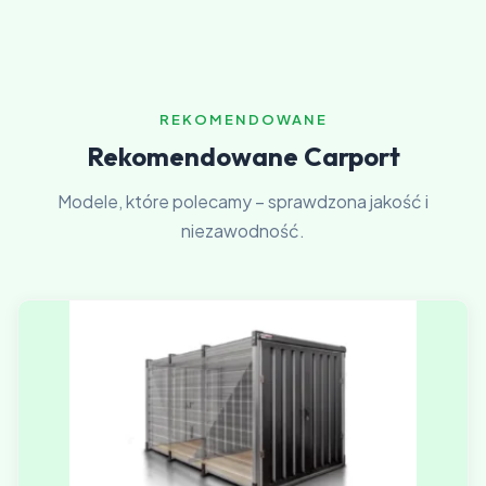
REKOMENDOWANE
Rekomendowane Carport
Modele, które polecamy – sprawdzona jakość i
niezawodność.