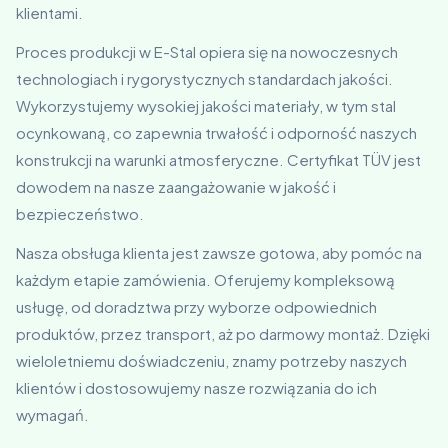
klientami.
Proces produkcji w E-Stal opiera się na nowoczesnych
technologiach i rygorystycznych standardach jakości.
Wykorzystujemy wysokiej jakości materiały, w tym stal
ocynkowaną, co zapewnia trwałość i odporność naszych
konstrukcji na warunki atmosferyczne. Certyfikat TÜV jest
dowodem na nasze zaangażowanie w jakość i
bezpieczeństwo.
Nasza obsługa klienta jest zawsze gotowa, aby pomóc na
każdym etapie zamówienia. Oferujemy kompleksową
usługę, od doradztwa przy wyborze odpowiednich
produktów, przez transport, aż po darmowy montaż. Dzięki
wieloletniemu doświadczeniu, znamy potrzeby naszych
klientów i dostosowujemy nasze rozwiązania do ich
wymagań.