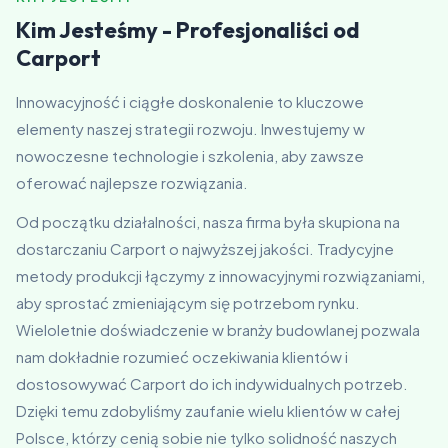
Kim Jesteśmy - Profesjonaliści od
Carport
Innowacyjność i ciągłe doskonalenie to kluczowe
elementy naszej strategii rozwoju. Inwestujemy w
nowoczesne technologie i szkolenia, aby zawsze
oferować najlepsze rozwiązania.
Od początku działalności, nasza firma była skupiona na
dostarczaniu Carport o najwyższej jakości. Tradycyjne
metody produkcji łączymy z innowacyjnymi rozwiązaniami,
aby sprostać zmieniającym się potrzebom rynku.
Wieloletnie doświadczenie w branży budowlanej pozwala
nam dokładnie rozumieć oczekiwania klientów i
dostosowywać Carport do ich indywidualnych potrzeb.
Dzięki temu zdobyliśmy zaufanie wielu klientów w całej
Polsce, którzy cenią sobie nie tylko solidność naszych