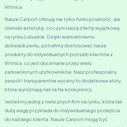
Witnica.
Nasze Carport oferują nie tylko funkcjonalność, ale
również estetykę, co czyni naszą ofertę wyjątkową
na rynku Lubuskie. Dzięki wieloletniemu
doświadczeniu, potrafimy dostosować nasze
produkty do indywidualnych potrzeb klientów z
Witnica, co jest doceniane przez wielu
zadowolonych użytkowników. Nasz profesjonalny
zespół i transparentne wyceny to dodatkowe atuty,
które wyróżniają nas na tle konkurencji.
Jesteśmy jedną z nielicznych firm na rynku, która tak
dużą wagę przykłada do indywidualnego podejścia
do każdego klienta. Nasze Carport mogą być