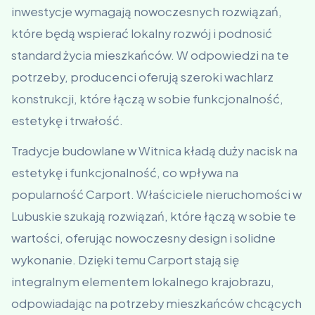
inwestycje wymagają nowoczesnych rozwiązań,
które będą wspierać lokalny rozwój i podnosić
standard życia mieszkańców. W odpowiedzi na te
potrzeby, producenci oferują szeroki wachlarz
konstrukcji, które łączą w sobie funkcjonalność,
estetykę i trwałość.
Tradycje budowlane w Witnica kładą duży nacisk na
estetykę i funkcjonalność, co wpływa na
popularność Carport. Właściciele nieruchomości w
Lubuskie szukają rozwiązań, które łączą w sobie te
wartości, oferując nowoczesny design i solidne
wykonanie. Dzięki temu Carport stają się
integralnym elementem lokalnego krajobrazu,
odpowiadając na potrzeby mieszkańców chcących