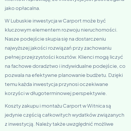
jako opłacalna.
W Lubuskie inwestycja w Carport może być
kluczowym elementem rozwoju nieruchomości.
Nasze podejście skupia się na dostarczeniu
najwyższej jakości rozwiązań przy zachowaniu
pełnej przejrzystości kosztów. Klienci mogą liczyć
na fachowe doradztwo i indywidualne podejście, co
pozwala na efektywne planowanie budżetu. Dzięki
temu każda inwestycja przynosi oczekiwane
korzyści w długoterminowej perspektywie.
Koszty zakupu i montażu Carport w Witnica są
jedynie częścią całkowitych wydatków związanych
z inwestycją. Należy także uwzględnić możliwe