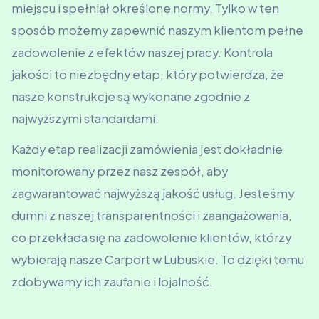
miejscu i spełniał określone normy. Tylko w ten
sposób możemy zapewnić naszym klientom pełne
zadowolenie z efektów naszej pracy. Kontrola
jakości to niezbędny etap, który potwierdza, że
nasze konstrukcje są wykonane zgodnie z
najwyższymi standardami.
Każdy etap realizacji zamówienia jest dokładnie
monitorowany przez nasz zespół, aby
zagwarantować najwyższą jakość usług. Jesteśmy
dumni z naszej transparentności i zaangażowania,
co przekłada się na zadowolenie klientów, którzy
wybierają nasze Carport w Lubuskie. To dzięki temu
zdobywamy ich zaufanie i lojalność.