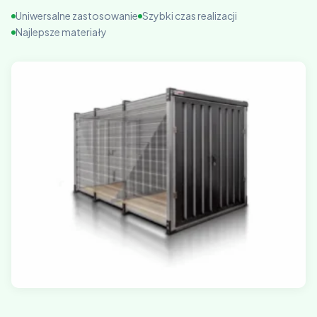
Uniwersalne zastosowanie
Szybki czas realizacji
Najlepsze materiały