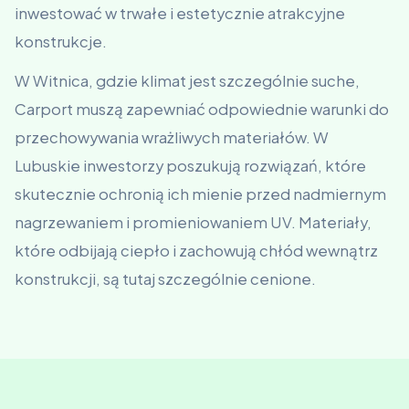
inwestować w trwałe i estetycznie atrakcyjne
konstrukcje.
W Witnica, gdzie klimat jest szczególnie suche,
Carport muszą zapewniać odpowiednie warunki do
przechowywania wrażliwych materiałów. W
Lubuskie inwestorzy poszukują rozwiązań, które
skutecznie ochronią ich mienie przed nadmiernym
nagrzewaniem i promieniowaniem UV. Materiały,
które odbijają ciepło i zachowują chłód wewnątrz
konstrukcji, są tutaj szczególnie cenione.