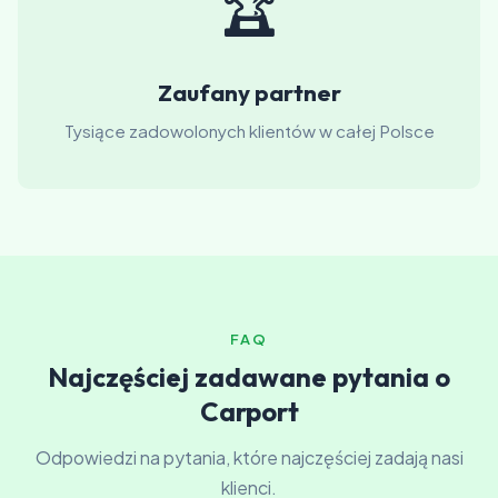
🏆
Zaufany partner
Tysiące zadowolonych klientów w całej Polsce
FAQ
Najczęściej zadawane pytania o
Carport
Odpowiedzi na pytania, które najczęściej zadają nasi
klienci.