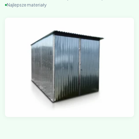
Najlepsze materiały