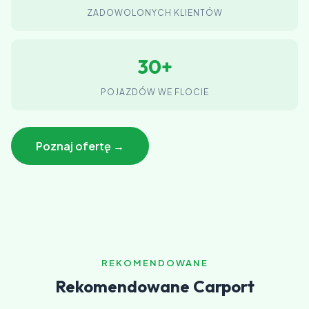
ZADOWOLONYCH KLIENTÓW
30+
POJAZDÓW WE FLOCIE
Poznaj ofertę →
REKOMENDOWANE
Rekomendowane Carport