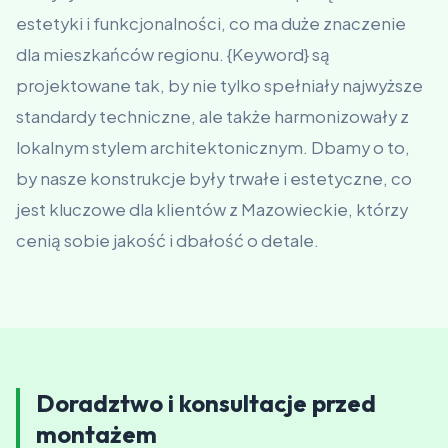
estetyki i funkcjonalności, co ma duże znaczenie
dla mieszkańców regionu. {Keyword} są
projektowane tak, by nie tylko spełniały najwyższe
standardy techniczne, ale także harmonizowały z
lokalnym stylem architektonicznym. Dbamy o to,
by nasze konstrukcje były trwałe i estetyczne, co
jest kluczowe dla klientów z Mazowieckie, którzy
cenią sobie jakość i dbałość o detale.
Doradztwo i konsultacje przed
montażem