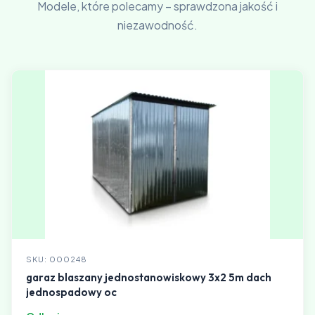
Modele, które polecamy – sprawdzona jakość i
niezawodność.
SKU: 000248
garaz blaszany jednostanowiskowy 3x2 5m dach
jednospadowy oc