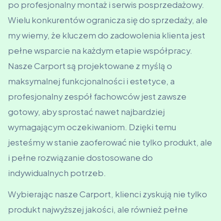
po profesjonalny montaż i serwis posprzedażowy.
Wielu konkurentów ogranicza się do sprzedaży, ale
my wiemy, że kluczem do zadowolenia klienta jest
pełne wsparcie na każdym etapie współpracy.
Nasze Carport są projektowane z myślą o
maksymalnej funkcjonalności i estetyce, a
profesjonalny zespół fachowców jest zawsze
gotowy, aby sprostać nawet najbardziej
wymagającym oczekiwaniom. Dzięki temu
jesteśmy w stanie zaoferować nie tylko produkt, ale
i pełne rozwiązanie dostosowane do
indywidualnych potrzeb.
Wybierając nasze Carport, klienci zyskują nie tylko
produkt najwyższej jakości, ale również pełne