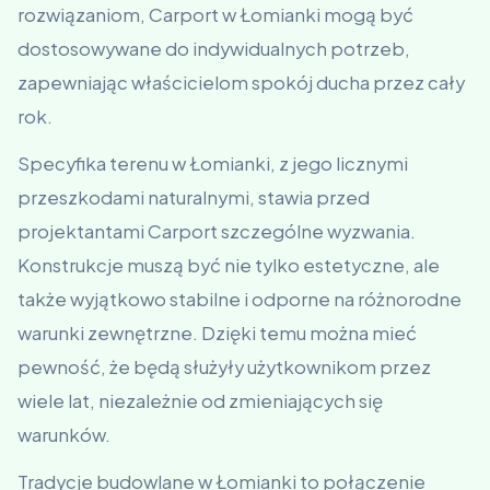
rozwiązaniom, Carport w Łomianki mogą być
dostosowywane do indywidualnych potrzeb,
zapewniając właścicielom spokój ducha przez cały
rok.
Specyfika terenu w Łomianki, z jego licznymi
przeszkodami naturalnymi, stawia przed
projektantami Carport szczególne wyzwania.
Konstrukcje muszą być nie tylko estetyczne, ale
także wyjątkowo stabilne i odporne na różnorodne
warunki zewnętrzne. Dzięki temu można mieć
pewność, że będą służyły użytkownikom przez
wiele lat, niezależnie od zmieniających się
warunków.
Tradycje budowlane w Łomianki to połączenie