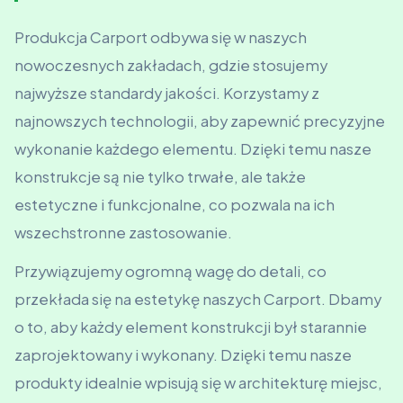
Produkcja Carport odbywa się w naszych
nowoczesnych zakładach, gdzie stosujemy
najwyższe standardy jakości. Korzystamy z
najnowszych technologii, aby zapewnić precyzyjne
wykonanie każdego elementu. Dzięki temu nasze
konstrukcje są nie tylko trwałe, ale także
estetyczne i funkcjonalne, co pozwala na ich
wszechstronne zastosowanie.
Przywiązujemy ogromną wagę do detali, co
przekłada się na estetykę naszych Carport. Dbamy
o to, aby każdy element konstrukcji był starannie
zaprojektowany i wykonany. Dzięki temu nasze
produkty idealnie wpisują się w architekturę miejsc,