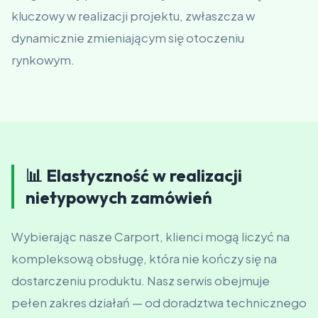
kluczowy w realizacji projektu, zwłaszcza w
dynamicznie zmieniającym się otoczeniu
rynkowym.
📊 Elastyczność w realizacji
nietypowych zamówień
Wybierając nasze Carport, klienci mogą liczyć na
kompleksową obsługę, która nie kończy się na
dostarczeniu produktu. Nasz serwis obejmuje
pełen zakres działań — od doradztwa technicznego