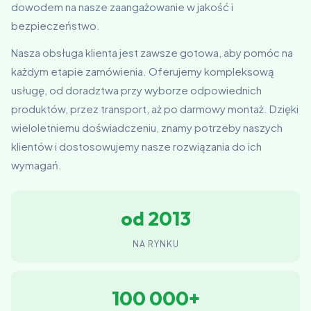
dowodem na nasze zaangażowanie w jakość i
bezpieczeństwo.
Nasza obsługa klienta jest zawsze gotowa, aby pomóc na
każdym etapie zamówienia. Oferujemy kompleksową
usługę, od doradztwa przy wyborze odpowiednich
produktów, przez transport, aż po darmowy montaż. Dzięki
wieloletniemu doświadczeniu, znamy potrzeby naszych
klientów i dostosowujemy nasze rozwiązania do ich
wymagań.
od 2013
NA RYNKU
100 000+