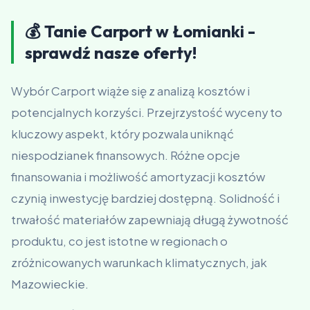
💰 Tanie Carport w Łomianki -
sprawdź nasze oferty!
Wybór Carport wiąże się z analizą kosztów i
potencjalnych korzyści. Przejrzystość wyceny to
kluczowy aspekt, który pozwala uniknąć
niespodzianek finansowych. Różne opcje
finansowania i możliwość amortyzacji kosztów
czynią inwestycję bardziej dostępną. Solidność i
trwałość materiałów zapewniają długą żywotność
produktu, co jest istotne w regionach o
zróżnicowanych warunkach klimatycznych, jak
Mazowieckie.