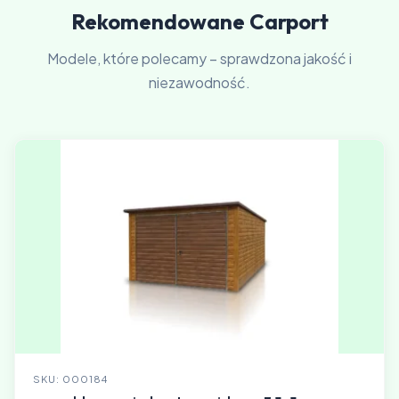
Rekomendowane Carport
Modele, które polecamy – sprawdzona jakość i
niezawodność.
SKU: 000184