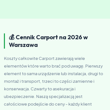
💰 Cennik Carport na 2026 w
Warszawa
Koszty całkowite Carport zawierają wiele
elementów które warto brać pod uwagę. Pierwszy
element to sama urządzenie lub instalacja, drugi to
montaż i transport, trzeci to części zamienne i
konserwacja. Czwarty to asekuracja i
ubezpieczenie. Naszą specjalizacją jest
całościowe podejście do ceny - każdy klient