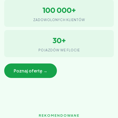
100 000+
ZADOWOLONYCH KLIENTÓW
30+
POJAZDÓW WE FLOCIE
Poznaj ofertę →
REKOMENDOWANE