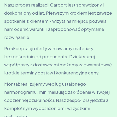
Nasz proces realizacji Carport jest sprawdzony i
doskonalony od lat. Pierwszym krokiem jest zawsze
spotkanie z klientem - wizyta na miejscu pozwala
nam ocenić warunki i zaproponować optymalne
rozwiązanie.
Po akceptacji oferty zamawiamy materiały
bezpośrednio od producenta. Dzięki stałej
współpracy z dostawcami możemy zagwarantować
krótkie terminy dostaw i konkurencyjne ceny.
Montaż realizujemy według ustalonego
harmonogramu, minimalizując zakłócenia w Twojej
codziennej działalności. Nasz zespół przyjeżdża z
kompletnym wyposażeniem i wszystkimi
materiałami.