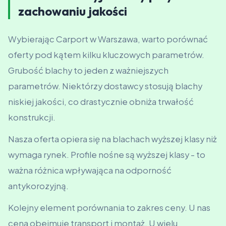
zachowaniu jakości
Wybierając Carport w Warszawa, warto porównać
oferty pod kątem kilku kluczowych parametrów.
Grubość blachy to jeden z ważniejszych
parametrów. Niektórzy dostawcy stosują blachy
niskiej jakości, co drastycznie obniża trwałość
konstrukcji.
Nasza oferta opiera się na blachach wyższej klasy niż
wymaga rynek. Profile nośne są wyższej klasy - to
ważna różnica wpływająca na odporność
antykorozyjną.
Kolejny element porównania to zakres ceny. U nas
cena obejmuje transport i montaż. U wielu