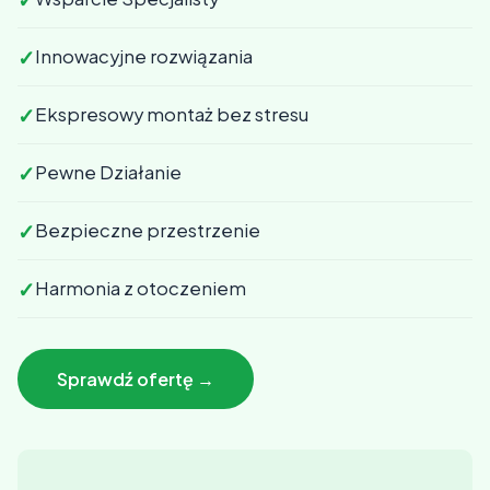
✓
Innowacyjne rozwiązania
✓
Ekspresowy montaż bez stresu
✓
Pewne Działanie
✓
Bezpieczne przestrzenie
✓
Harmonia z otoczeniem
Sprawdź ofertę →