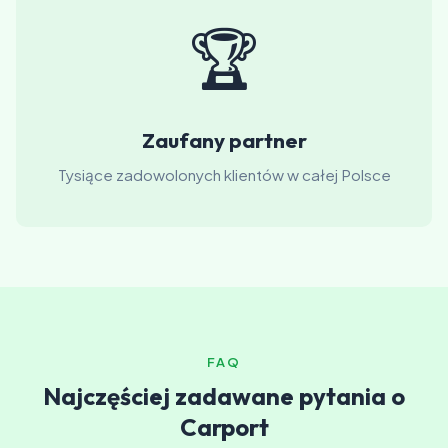
🏆
Zaufany partner
Tysiące zadowolonych klientów w całej Polsce
FAQ
Najczęściej zadawane pytania o
Carport