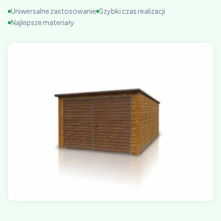
Uniwersalne zastosowanie
Szybki czas realizacji
Najlepsze materiały