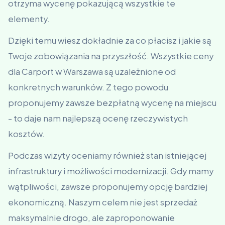
otrzyma wycenę pokazującą wszystkie te
elementy.
Dzięki temu wiesz dokładnie za co płacisz i jakie są
Twoje zobowiązania na przyszłość. Wszystkie ceny
dla Carport w Warszawa są uzależnione od
konkretnych warunków. Z tego powodu
proponujemy zawsze bezpłatną wycenę na miejscu
- to daje nam najlepszą ocenę rzeczywistych
kosztów.
Podczas wizyty oceniamy również stan istniejącej
infrastruktury i możliwości modernizacji. Gdy mamy
wątpliwości, zawsze proponujemy opcję bardziej
ekonomiczną. Naszym celem nie jest sprzedaż
maksymalnie drogo, ale zaproponowanie