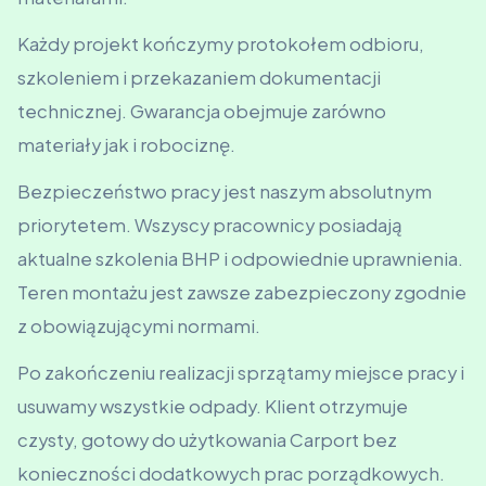
Każdy projekt kończymy protokołem odbioru,
szkoleniem i przekazaniem dokumentacji
technicznej. Gwarancja obejmuje zarówno
materiały jak i robociznę.
Bezpieczeństwo pracy jest naszym absolutnym
priorytetem. Wszyscy pracownicy posiadają
aktualne szkolenia BHP i odpowiednie uprawnienia.
Teren montażu jest zawsze zabezpieczony zgodnie
z obowiązującymi normami.
Po zakończeniu realizacji sprzątamy miejsce pracy i
usuwamy wszystkie odpady. Klient otrzymuje
czysty, gotowy do użytkowania Carport bez
konieczności dodatkowych prac porządkowych.