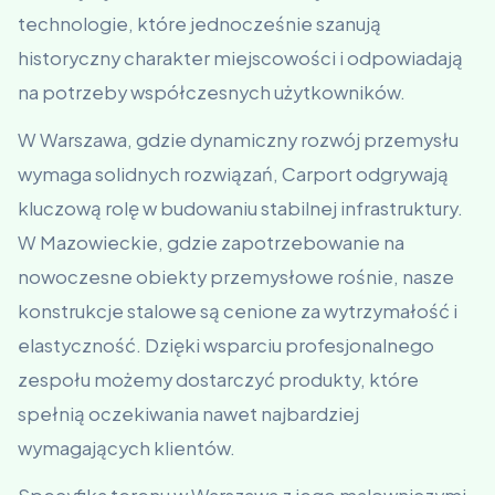
technologie, które jednocześnie szanują
historyczny charakter miejscowości i odpowiadają
na potrzeby współczesnych użytkowników.
W Warszawa, gdzie dynamiczny rozwój przemysłu
wymaga solidnych rozwiązań, Carport odgrywają
kluczową rolę w budowaniu stabilnej infrastruktury.
W Mazowieckie, gdzie zapotrzebowanie na
nowoczesne obiekty przemysłowe rośnie, nasze
konstrukcje stalowe są cenione za wytrzymałość i
elastyczność. Dzięki wsparciu profesjonalnego
zespołu możemy dostarczyć produkty, które
spełnią oczekiwania nawet najbardziej
wymagających klientów.